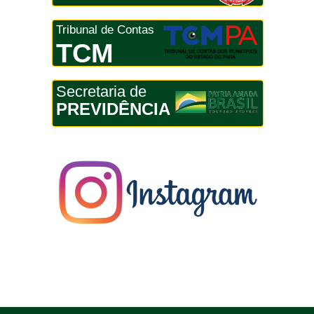
Tribunal de Contas
TCM
Secretaria de
PREVIDÊNCIA