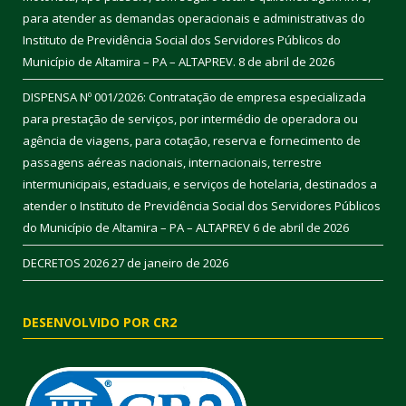
para atender as demandas operacionais e administrativas do
Instituto de Previdência Social dos Servidores Públicos do
Município de Altamira – PA – ALTAPREV.
8 de abril de 2026
DISPENSA Nº 001/2026: Contratação de empresa especializada
para prestação de serviços, por intermédio de operadora ou
agência de viagens, para cotação, reserva e fornecimento de
passagens aéreas nacionais, internacionais, terrestre
intermunicipais, estaduais, e serviços de hotelaria, destinados a
atender o Instituto de Previdência Social dos Servidores Públicos
do Município de Altamira – PA – ALTAPREV
6 de abril de 2026
DECRETOS 2026
27 de janeiro de 2026
DESENVOLVIDO POR CR2