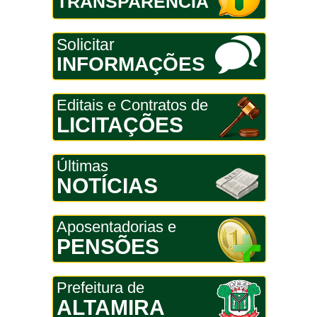
TRANSPARÊNCIA
Solicitar
INFORMAÇÕES
Editais e Contratos de
LICITAÇÕES
Últimas
NOTÍCIAS
Aposentadorias e
PENSÕES
Prefeitura de
ALTAMIRA