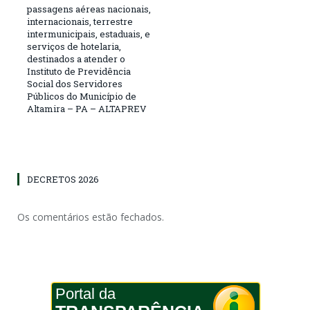
passagens aéreas nacionais,
internacionais, terrestre
intermunicipais, estaduais, e
serviços de hotelaria,
destinados a atender o
Instituto de Previdência
Social dos Servidores
Públicos do Município de
Altamira – PA – ALTAPREV
DECRETOS 2026
Os comentários estão fechados.
Portal da