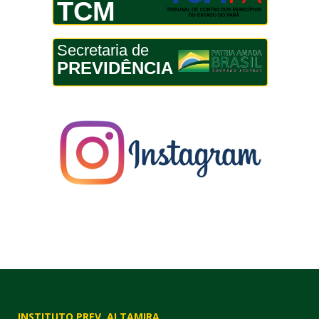
TCM
Secretaria de
PREVIDÊNCIA
INSTITUTO PREV. ALTAMIRA