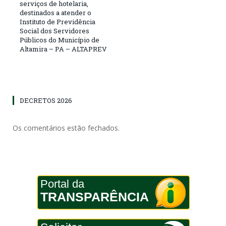
serviços de hotelaria,
destinados a atender o
Instituto de Previdência
Social dos Servidores
Públicos do Município de
Altamira – PA – ALTAPREV
DECRETOS 2026
Os comentários estão fechados.
Portal da
TRANSPARÊNCIA