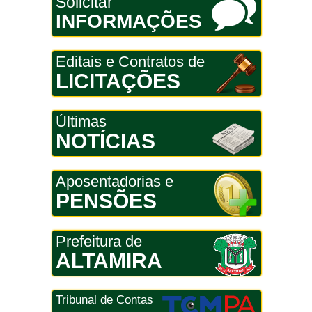
Solicitar
INFORMAÇÕES
Editais e Contratos de
LICITAÇÕES
Últimas
NOTÍCIAS
Aposentadorias e
PENSÕES
Prefeitura de
ALTAMIRA
Tribunal de Contas