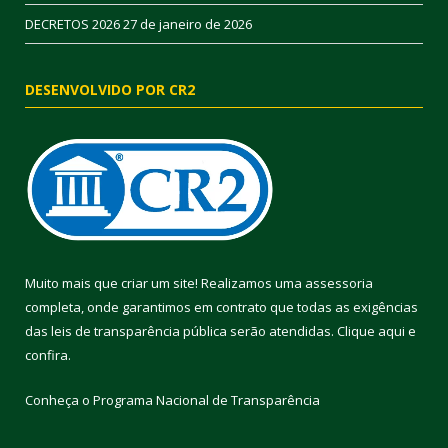
DECRETOS 2026
27 de janeiro de 2026
DESENVOLVIDO POR CR2
Muito mais que criar um site! Realizamos uma assessoria
completa, onde garantimos em contrato que todas as exigências
das leis de transparência pública serão atendidas. Clique aqui e
confira.
Conheça o
Programa Nacional de Transparência