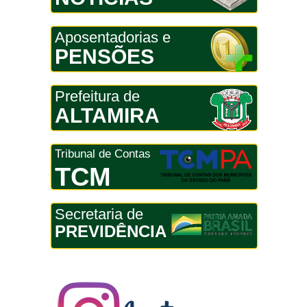
Aposentadorias e
PENSÕES
Prefeitura de
ALTAMIRA
Tribunal de Contas
TCM
Secretaria de
PREVIDÊNCIA