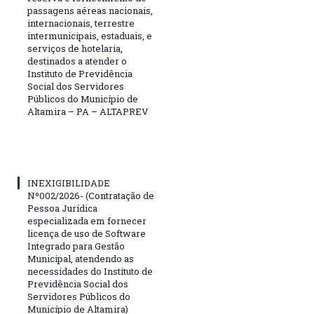
passagens aéreas nacionais,
internacionais, terrestre
intermunicipais, estaduais, e
serviços de hotelaria,
destinados a atender o
Instituto de Previdência
Social dos Servidores
Públicos do Município de
Altamira – PA – ALTAPREV
INEXIGIBILIDADE
Nº002/2026- (Contratação de
Pessoa Jurídica
especializada em fornecer
licença de uso de Software
Integrado para Gestão
Municipal, atendendo as
necessidades do Instituto de
Previdência Social dos
Servidores Públicos do
Município de Altamira)