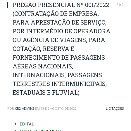
PREGÃO PRESENCIAL Nº 001/2022
0
(CONTRATAÇÃO DE EMPRESA,
PARA APRESTAÇÃO DE SERVIÇO,
POR INTERMÉDIO DE OPERADORA
OU AGÊNCIA DE VIAGENS, PARA
COTAÇÃO, RESERVA E
FORNECIMENTO DE PASSAGENS
AÉREAS NACIONAIS,
INTERNACIONAIS, PASSAGENS
TERRESTRES INTERMUNICIPAIS,
ESTADUAIS E FLUVIAL)
POR
CR2-ADMIN3
EM
18 DE AGOSTO DE 2022
LICITAÇÕES
EDITAL