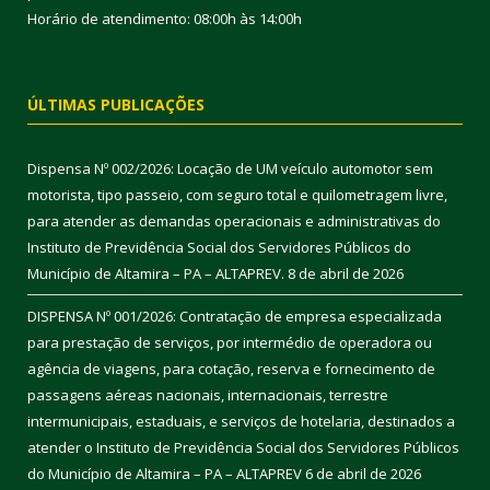
Horário de atendimento: 08:00h às 14:00h
ÚLTIMAS PUBLICAÇÕES
Dispensa Nº 002/2026: Locação de UM veículo automotor sem
motorista, tipo passeio, com seguro total e quilometragem livre,
para atender as demandas operacionais e administrativas do
Instituto de Previdência Social dos Servidores Públicos do
Município de Altamira – PA – ALTAPREV.
8 de abril de 2026
DISPENSA Nº 001/2026: Contratação de empresa especializada
para prestação de serviços, por intermédio de operadora ou
agência de viagens, para cotação, reserva e fornecimento de
passagens aéreas nacionais, internacionais, terrestre
intermunicipais, estaduais, e serviços de hotelaria, destinados a
atender o Instituto de Previdência Social dos Servidores Públicos
do Município de Altamira – PA – ALTAPREV
6 de abril de 2026