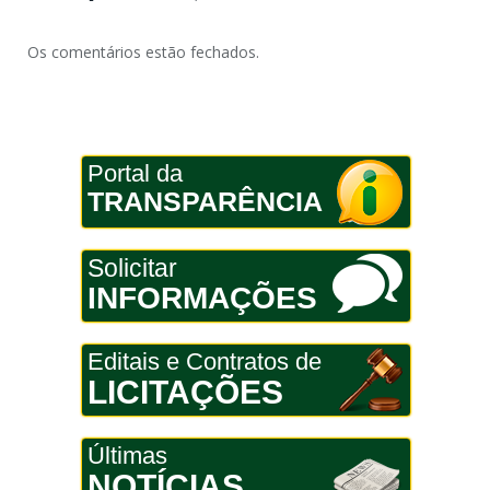
Os comentários estão fechados.
Portal da
TRANSPARÊNCIA
Solicitar
INFORMAÇÕES
Editais e Contratos de
LICITAÇÕES
Últimas
NOTÍCIAS