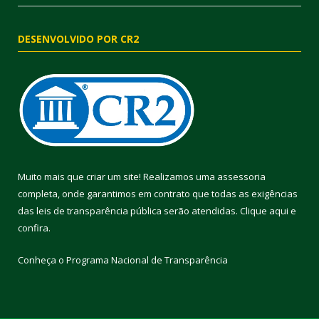
DESENVOLVIDO POR CR2
Muito mais que criar um site! Realizamos uma assessoria
completa, onde garantimos em contrato que todas as exigências
das leis de transparência pública serão atendidas. Clique aqui e
confira.
Conheça o
Programa Nacional de Transparência