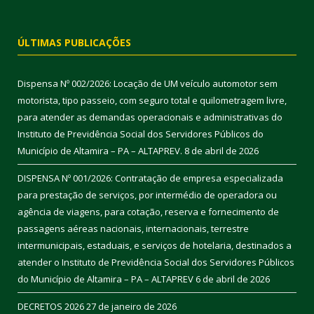
ÚLTIMAS PUBLICAÇÕES
Dispensa Nº 002/2026: Locação de UM veículo automotor sem
motorista, tipo passeio, com seguro total e quilometragem livre,
para atender as demandas operacionais e administrativas do
Instituto de Previdência Social dos Servidores Públicos do
Município de Altamira – PA – ALTAPREV.
8 de abril de 2026
DISPENSA Nº 001/2026: Contratação de empresa especializada
para prestação de serviços, por intermédio de operadora ou
agência de viagens, para cotação, reserva e fornecimento de
passagens aéreas nacionais, internacionais, terrestre
intermunicipais, estaduais, e serviços de hotelaria, destinados a
atender o Instituto de Previdência Social dos Servidores Públicos
do Município de Altamira – PA – ALTAPREV
6 de abril de 2026
DECRETOS 2026
27 de janeiro de 2026