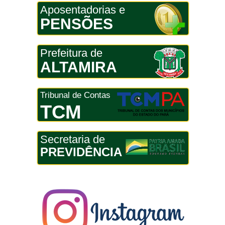
Aposentadorias e
PENSÕES
Prefeitura de
ALTAMIRA
Tribunal de Contas
TCM
Secretaria de
PREVIDÊNCIA