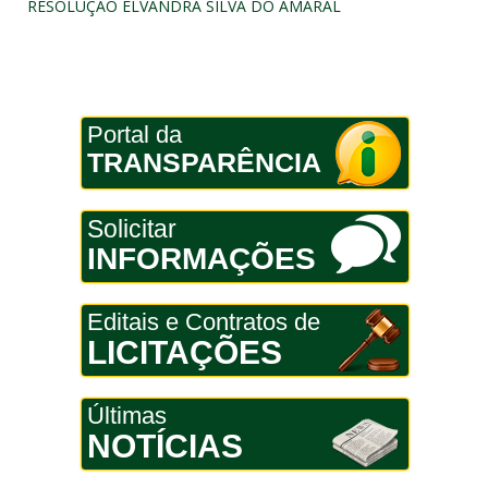
RESOLUÇÃO ELVANDRA SILVA DO AMARAL
Portal da
TRANSPARÊNCIA
Solicitar
INFORMAÇÕES
Editais e Contratos de
LICITAÇÕES
Últimas
NOTÍCIAS