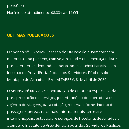
pensões)
Horário de atendimento: 08:00h às 14:00h
ÚLTIMAS PUBLICAÇÕES
Dispensa Nº 002/2026: Locação de UM veículo automotor sem
motorista, tipo passeio, com seguro total e quilometragem livre,
para atender as demandas operacionais e administrativas do
Instituto de Previdência Social dos Servidores Públicos do
Município de Altamira – PA – ALTAPREV.
8 de abril de 2026
DISPENSA Nº 001/2026: Contratação de empresa especializada
para prestação de serviços, por intermédio de operadora ou
agência de viagens, para cotação, reserva e fornecimento de
passagens aéreas nacionais, internacionais, terrestre
intermunicipais, estaduais, e serviços de hotelaria, destinados a
atender o Instituto de Previdência Social dos Servidores Públicos