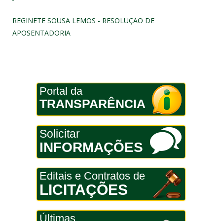
REGINETE SOUSA LEMOS - RESOLUÇÃO DE
APOSENTADORIA
Portal da
TRANSPARÊNCIA
Solicitar
INFORMAÇÕES
Editais e Contratos de
LICITAÇÕES
Últimas