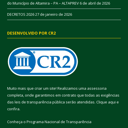
do Município de Altamira – PA – ALTAPREV
6 de abril de 2026
DECRETOS 2026
27 de janeiro de 2026
DESENVOLVIDO POR CR2
Muito mais que criar um site! Realizamos uma assessoria
completa, onde garantimos em contrato que todas as exigências
das leis de transparência pública serão atendidas. Clique aqui e
confira.
Conheça o
Programa Nacional de Transparência