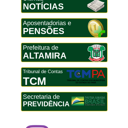
NOTÍCIAS
Aposentadorias e
PENSÕES
Prefeitura de
ALTAMIRA
Tribunal de Contas
TCM
Secretaria de
PREVIDÊNCIA