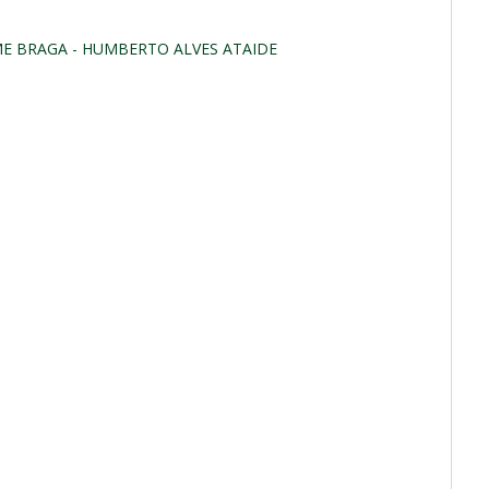
E BRAGA - HUMBERTO ALVES ATAIDE