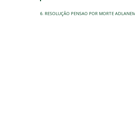
6. RESOLUÇÃO PENSAO POR MORTE ADLANEM