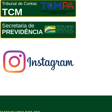
Tribunal de Contas
TCM
Secretaria de
PREVIDÊNCIA