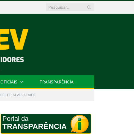
OFICIAIS
TRANSPARÊNCIA
BERTO ALVES ATAIDE
Portal da
TRANSPARÊNCIA