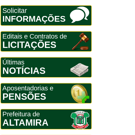
Solicitar
INFORMAÇÕES
Editais e Contratos de
LICITAÇÕES
Últimas
NOTÍCIAS
Aposentadorias e
PENSÕES
Prefeitura de
ALTAMIRA