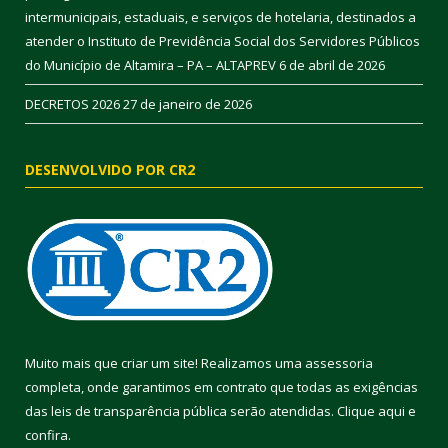
intermunicipais, estaduais, e serviços de hotelaria, destinados a
atender o Instituto de Previdência Social dos Servidores Públicos
do Município de Altamira – PA – ALTAPREV
6 de abril de 2026
DECRETOS 2026
27 de janeiro de 2026
DESENVOLVIDO POR CR2
Muito mais que criar um site! Realizamos uma assessoria
completa, onde garantimos em contrato que todas as exigências
das leis de transparência pública serão atendidas. Clique aqui e
confira.