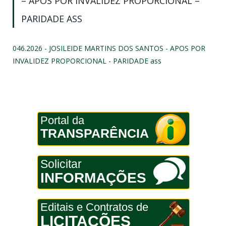
– APOS POR INVALIDEZ PROPORCIONAL –
PARIDADE ASS
046.2026 - JOSILEIDE MARTINS DOS SANTOS - APOS POR
INVALIDEZ PROPORCIONAL - PARIDADE ass
Portal da
TRANSPARÊNCIA
Solicitar
INFORMAÇÕES
Editais e Contratos de
LICITAÇÕES