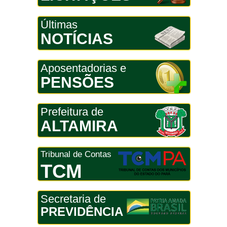
Últimas
NOTÍCIAS
Aposentadorias e
PENSÕES
Prefeitura de
ALTAMIRA
Tribunal de Contas
TCM
Secretaria de
PREVIDÊNCIA