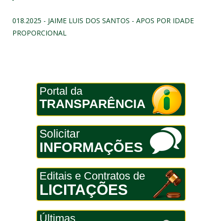
018.2025 - JAIME LUIS DOS SANTOS - APOS POR IDADE
PROPORCIONAL
Portal da
TRANSPARÊNCIA
Solicitar
INFORMAÇÕES
Editais e Contratos de
LICITAÇÕES
Últimas