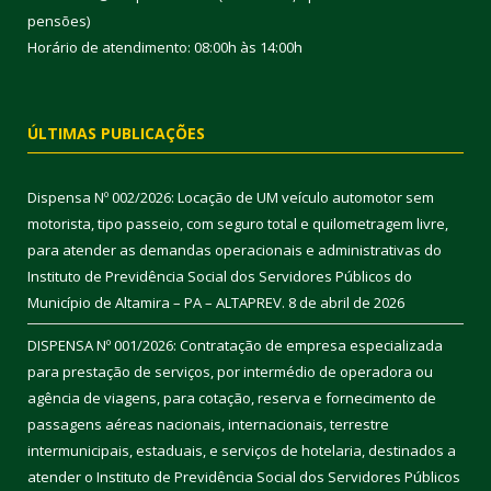
pensões)
Horário de atendimento: 08:00h às 14:00h
ÚLTIMAS PUBLICAÇÕES
Dispensa Nº 002/2026: Locação de UM veículo automotor sem
motorista, tipo passeio, com seguro total e quilometragem livre,
para atender as demandas operacionais e administrativas do
Instituto de Previdência Social dos Servidores Públicos do
Município de Altamira – PA – ALTAPREV.
8 de abril de 2026
DISPENSA Nº 001/2026: Contratação de empresa especializada
para prestação de serviços, por intermédio de operadora ou
agência de viagens, para cotação, reserva e fornecimento de
passagens aéreas nacionais, internacionais, terrestre
intermunicipais, estaduais, e serviços de hotelaria, destinados a
atender o Instituto de Previdência Social dos Servidores Públicos