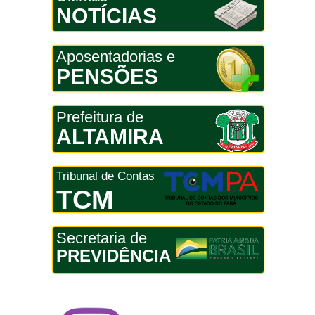
NOTÍCIAS
Aposentadorias e
PENSÕES
Prefeitura de
ALTAMIRA
Tribunal de Contas
TCM
Secretaria de
PREVIDÊNCIA