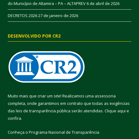
do Município de Altamira – PA – ALTAPREV
6 de abril de 2026
DECRETOS 2026
27 de janeiro de 2026
DESENVOLVIDO POR CR2
Muito mais que criar um site! Realizamos uma assessoria
completa, onde garantimos em contrato que todas as exigências
das leis de transparência pública serão atendidas. Clique aqui e
confira.
Conheça o
Programa Nacional de Transparência