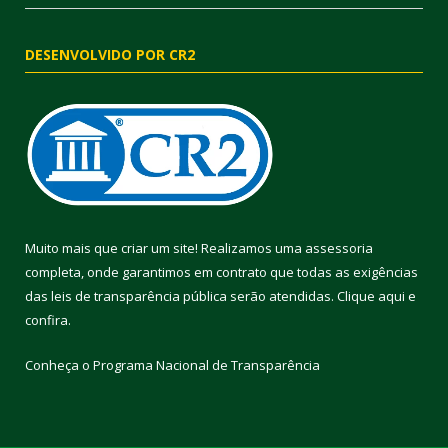
DESENVOLVIDO POR CR2
Muito mais que criar um site! Realizamos uma assessoria
completa, onde garantimos em contrato que todas as exigências
das leis de transparência pública serão atendidas. Clique aqui e
confira.
Conheça o
Programa Nacional de Transparência