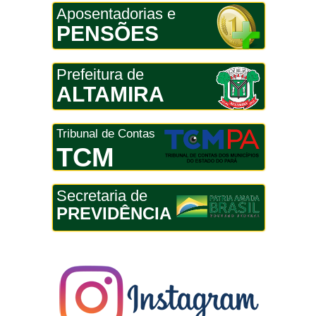
Aposentadorias e
PENSÕES
Prefeitura de
ALTAMIRA
Tribunal de Contas
TCM
Secretaria de
PREVIDÊNCIA