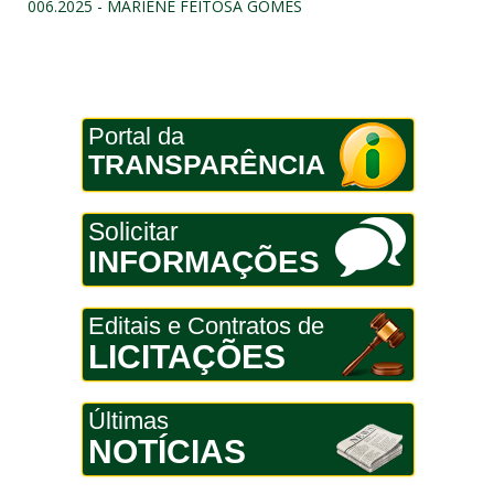
006.2025 - MARIENE FEITOSA GOMES
Portal da
TRANSPARÊNCIA
Solicitar
INFORMAÇÕES
Editais e Contratos de
LICITAÇÕES
Últimas
NOTÍCIAS