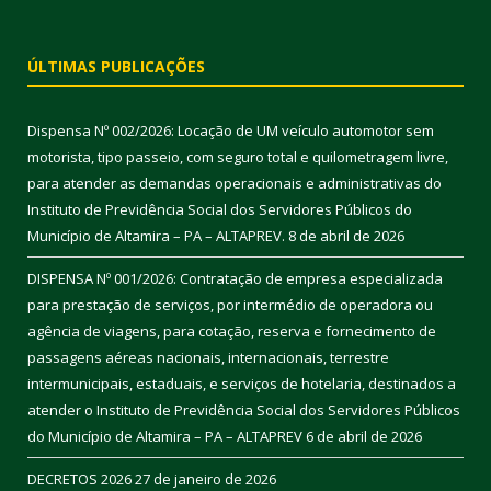
ÚLTIMAS PUBLICAÇÕES
Dispensa Nº 002/2026: Locação de UM veículo automotor sem
motorista, tipo passeio, com seguro total e quilometragem livre,
para atender as demandas operacionais e administrativas do
Instituto de Previdência Social dos Servidores Públicos do
Município de Altamira – PA – ALTAPREV.
8 de abril de 2026
DISPENSA Nº 001/2026: Contratação de empresa especializada
para prestação de serviços, por intermédio de operadora ou
agência de viagens, para cotação, reserva e fornecimento de
passagens aéreas nacionais, internacionais, terrestre
intermunicipais, estaduais, e serviços de hotelaria, destinados a
atender o Instituto de Previdência Social dos Servidores Públicos
do Município de Altamira – PA – ALTAPREV
6 de abril de 2026
DECRETOS 2026
27 de janeiro de 2026