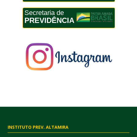
Secretaria de
PREVIDÊNCIA
INSTITUTO PREV. ALTAMIRA