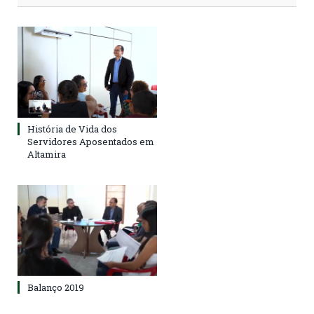
História de Vida dos
Servidores Aposentados em
Altamira
Balanço 2019