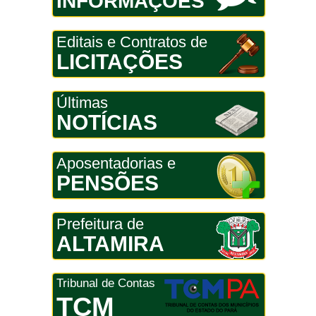
INFORMAÇÕES
Editais e Contratos de
LICITAÇÕES
Últimas
NOTÍCIAS
Aposentadorias e
PENSÕES
Prefeitura de
ALTAMIRA
Tribunal de Contas
TCM