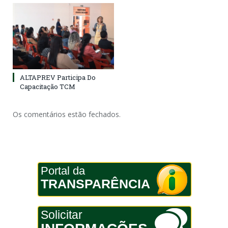
ALTAPREV Participa Do
Capacitação TCM
Os comentários estão fechados.
Portal da
TRANSPARÊNCIA
Solicitar