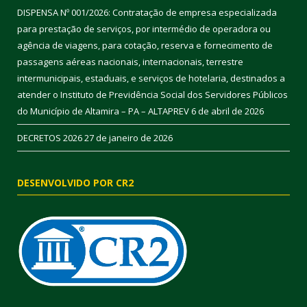
DISPENSA Nº 001/2026: Contratação de empresa especializada
para prestação de serviços, por intermédio de operadora ou
agência de viagens, para cotação, reserva e fornecimento de
passagens aéreas nacionais, internacionais, terrestre
intermunicipais, estaduais, e serviços de hotelaria, destinados a
atender o Instituto de Previdência Social dos Servidores Públicos
do Município de Altamira – PA – ALTAPREV
6 de abril de 2026
DECRETOS 2026
27 de janeiro de 2026
DESENVOLVIDO POR CR2