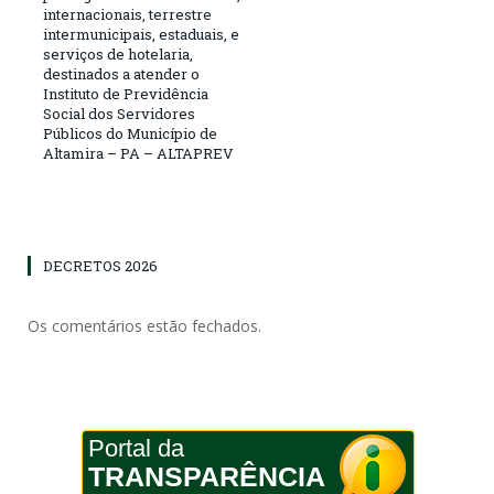
internacionais, terrestre
intermunicipais, estaduais, e
serviços de hotelaria,
destinados a atender o
Instituto de Previdência
Social dos Servidores
Públicos do Município de
Altamira – PA – ALTAPREV
DECRETOS 2026
Os comentários estão fechados.
Portal da
TRANSPARÊNCIA