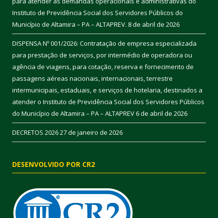
para atender as demandas operacionais e administrativas do
Instituto de Previdência Social dos Servidores Públicos do
Município de Altamira – PA – ALTAPREV.
8 de abril de 2026
DISPENSA Nº 001/2026: Contratação de empresa especializada
para prestação de serviços, por intermédio de operadora ou
agência de viagens, para cotação, reserva e fornecimento de
passagens aéreas nacionais, internacionais, terrestre
intermunicipais, estaduais, e serviços de hotelaria, destinados a
atender o Instituto de Previdência Social dos Servidores Públicos
do Município de Altamira – PA – ALTAPREV
6 de abril de 2026
DECRETOS 2026
27 de janeiro de 2026
DESENVOLVIDO POR CR2