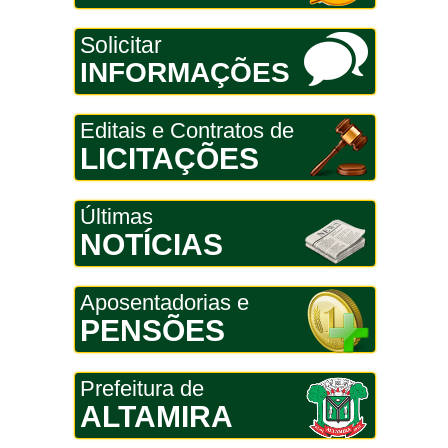
Solicitar
INFORMAÇÕES
Editais e Contratos de
LICITAÇÕES
Últimas
NOTÍCIAS
Aposentadorias e
PENSÕES
Prefeitura de
ALTAMIRA