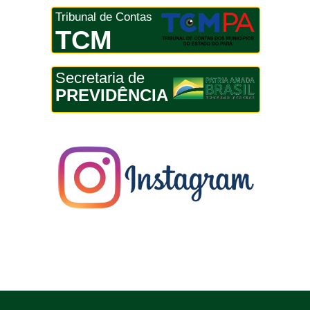
Tribunal de Contas
TCM
Secretaria de
PREVIDÊNCIA