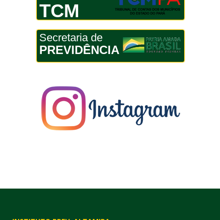
TCM
Secretaria de
PREVIDÊNCIA