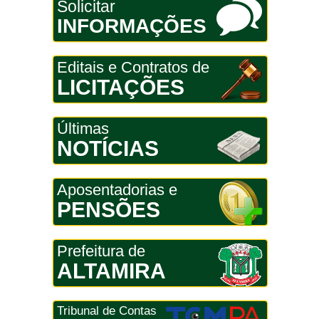
Solicitar
INFORMAÇÕES
Editais e Contratos de
LICITAÇÕES
Últimas
NOTÍCIAS
Aposentadorias e
PENSÕES
Prefeitura de
ALTAMIRA
Tribunal de Contas