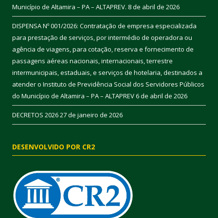
Município de Altamira – PA – ALTAPREV.
8 de abril de 2026
DISPENSA Nº 001/2026: Contratação de empresa especializada
para prestação de serviços, por intermédio de operadora ou
agência de viagens, para cotação, reserva e fornecimento de
passagens aéreas nacionais, internacionais, terrestre
intermunicipais, estaduais, e serviços de hotelaria, destinados a
atender o Instituto de Previdência Social dos Servidores Públicos
do Município de Altamira – PA – ALTAPREV
6 de abril de 2026
DECRETOS 2026
27 de janeiro de 2026
DESENVOLVIDO POR CR2