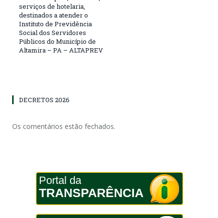
serviços de hotelaria,
destinados a atender o
Instituto de Previdência
Social dos Servidores
Públicos do Município de
Altamira – PA – ALTAPREV
DECRETOS 2026
Os comentários estão fechados.
Portal da
TRANSPARÊNCIA