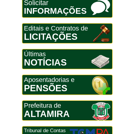
Solicitar
INFORMAÇÕES
Editais e Contratos de
LICITAÇÕES
Últimas
NOTÍCIAS
Aposentadorias e
PENSÕES
Prefeitura de
ALTAMIRA
Tribunal de Contas