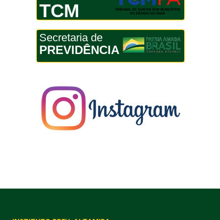
TCM
Secretaria de
PREVIDÊNCIA