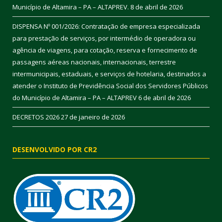
Município de Altamira – PA – ALTAPREV.
8 de abril de 2026
DISPENSA Nº 001/2026: Contratação de empresa especializada
para prestação de serviços, por intermédio de operadora ou
agência de viagens, para cotação, reserva e fornecimento de
passagens aéreas nacionais, internacionais, terrestre
intermunicipais, estaduais, e serviços de hotelaria, destinados a
atender o Instituto de Previdência Social dos Servidores Públicos
do Município de Altamira – PA – ALTAPREV
6 de abril de 2026
DECRETOS 2026
27 de janeiro de 2026
DESENVOLVIDO POR CR2