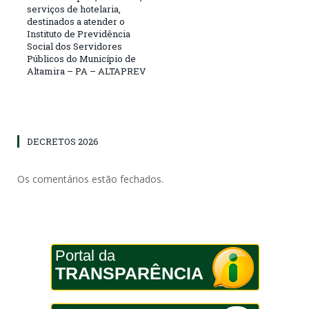
serviços de hotelaria,
destinados a atender o
Instituto de Previdência
Social dos Servidores
Públicos do Município de
Altamira – PA – ALTAPREV
DECRETOS 2026
Os comentários estão fechados.
Portal da
TRANSPARÊNCIA