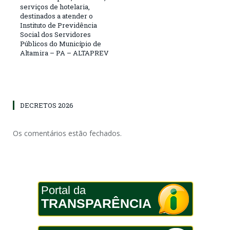
serviços de hotelaria,
destinados a atender o
Instituto de Previdência
Social dos Servidores
Públicos do Município de
Altamira – PA – ALTAPREV
DECRETOS 2026
Os comentários estão fechados.
Portal da
TRANSPARÊNCIA