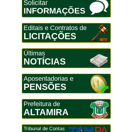
Solicitar
INFORMAÇÕES
Editais e Contratos de
LICITAÇÕES
Últimas
NOTÍCIAS
Aposentadorias e
PENSÕES
Prefeitura de
ALTAMIRA
Tribunal de Contas