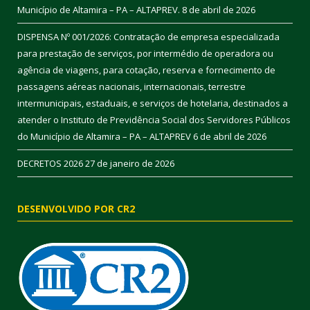
Município de Altamira – PA – ALTAPREV.
8 de abril de 2026
DISPENSA Nº 001/2026: Contratação de empresa especializada
para prestação de serviços, por intermédio de operadora ou
agência de viagens, para cotação, reserva e fornecimento de
passagens aéreas nacionais, internacionais, terrestre
intermunicipais, estaduais, e serviços de hotelaria, destinados a
atender o Instituto de Previdência Social dos Servidores Públicos
do Município de Altamira – PA – ALTAPREV
6 de abril de 2026
DECRETOS 2026
27 de janeiro de 2026
DESENVOLVIDO POR CR2