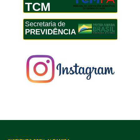
TCM
Secretaria de
PREVIDÊNCIA