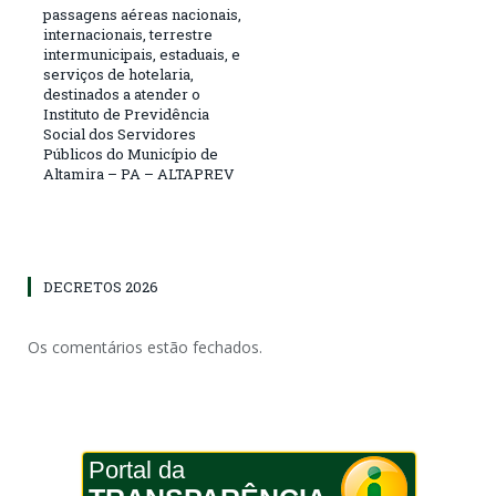
passagens aéreas nacionais,
internacionais, terrestre
intermunicipais, estaduais, e
serviços de hotelaria,
destinados a atender o
Instituto de Previdência
Social dos Servidores
Públicos do Município de
Altamira – PA – ALTAPREV
DECRETOS 2026
Os comentários estão fechados.
Portal da