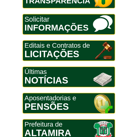
TRANSPARÊNCIA
Solicitar
INFORMAÇÕES
Editais e Contratos de
LICITAÇÕES
Últimas
NOTÍCIAS
Aposentadorias e
PENSÕES
Prefeitura de
ALTAMIRA