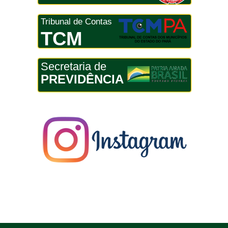
Tribunal de Contas
TCM
Secretaria de
PREVIDÊNCIA