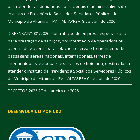
para atender as demandas operacionais e administrativas do
Instituto de Previdência Social dos Servidores Públicos do
Município de Altamira – PA – ALTAPREV.
8 de abril de 2026
DISPENSA Nº 001/2026: Contratação de empresa especializada
para prestação de serviços, por intermédio de operadora ou
agência de viagens, para cotação, reserva e fornecimento de
passagens aéreas nacionais, internacionais, terrestre
intermunicipais, estaduais, e serviços de hotelaria, destinados a
atender o Instituto de Previdência Social dos Servidores Públicos
do Município de Altamira – PA – ALTAPREV
6 de abril de 2026
DECRETOS 2026
27 de janeiro de 2026
DESENVOLVIDO POR CR2