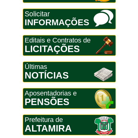
Solicitar
INFORMAÇÕES
Editais e Contratos de
LICITAÇÕES
Últimas
NOTÍCIAS
Aposentadorias e
PENSÕES
Prefeitura de
ALTAMIRA