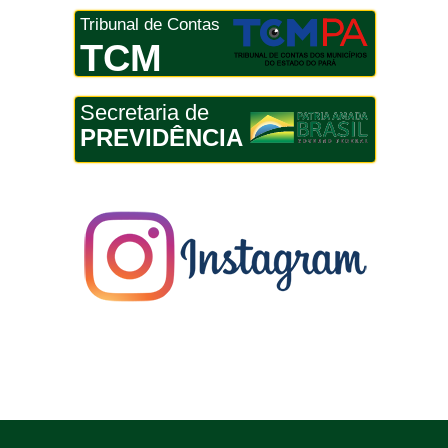
Tribunal de Contas
TCM
Secretaria de
PREVIDÊNCIA