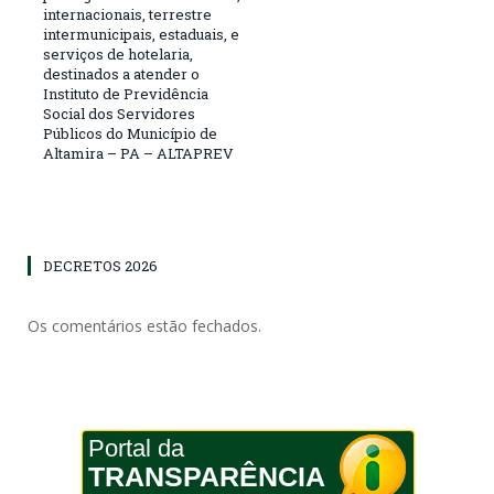
internacionais, terrestre
intermunicipais, estaduais, e
serviços de hotelaria,
destinados a atender o
Instituto de Previdência
Social dos Servidores
Públicos do Município de
Altamira – PA – ALTAPREV
DECRETOS 2026
Os comentários estão fechados.
Portal da
TRANSPARÊNCIA