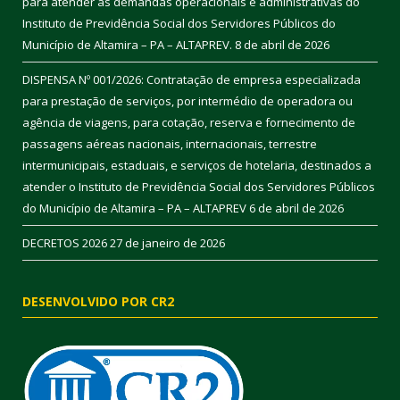
para atender as demandas operacionais e administrativas do
Instituto de Previdência Social dos Servidores Públicos do
Município de Altamira – PA – ALTAPREV.
8 de abril de 2026
DISPENSA Nº 001/2026: Contratação de empresa especializada
para prestação de serviços, por intermédio de operadora ou
agência de viagens, para cotação, reserva e fornecimento de
passagens aéreas nacionais, internacionais, terrestre
intermunicipais, estaduais, e serviços de hotelaria, destinados a
atender o Instituto de Previdência Social dos Servidores Públicos
do Município de Altamira – PA – ALTAPREV
6 de abril de 2026
DECRETOS 2026
27 de janeiro de 2026
DESENVOLVIDO POR CR2