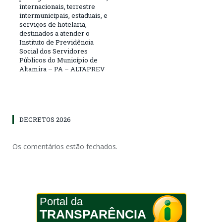
internacionais, terrestre
intermunicipais, estaduais, e
serviços de hotelaria,
destinados a atender o
Instituto de Previdência
Social dos Servidores
Públicos do Município de
Altamira – PA – ALTAPREV
DECRETOS 2026
Os comentários estão fechados.
Portal da
TRANSPARÊNCIA