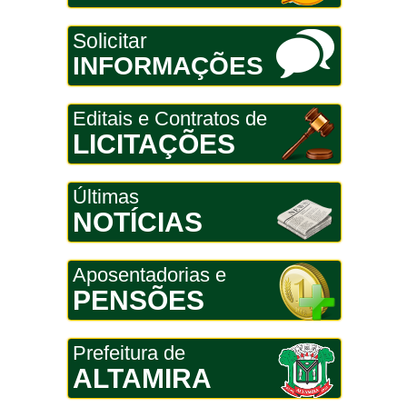
Solicitar
INFORMAÇÕES
Editais e Contratos de
LICITAÇÕES
Últimas
NOTÍCIAS
Aposentadorias e
PENSÕES
Prefeitura de
ALTAMIRA