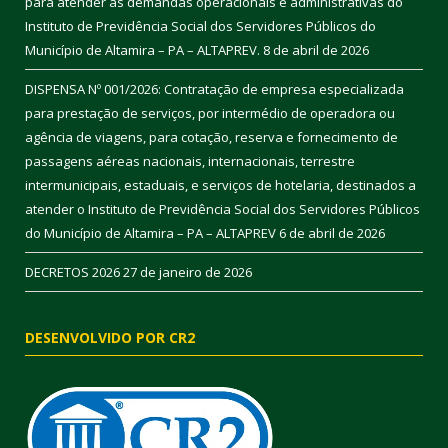
para atender as demandas operacionais e administrativas do
Instituto de Previdência Social dos Servidores Públicos do
Município de Altamira – PA – ALTAPREV.
8 de abril de 2026
DISPENSA Nº 001/2026: Contratação de empresa especializada
para prestação de serviços, por intermédio de operadora ou
agência de viagens, para cotação, reserva e fornecimento de
passagens aéreas nacionais, internacionais, terrestre
intermunicipais, estaduais, e serviços de hotelaria, destinados a
atender o Instituto de Previdência Social dos Servidores Públicos
do Município de Altamira – PA – ALTAPREV
6 de abril de 2026
DECRETOS 2026
27 de janeiro de 2026
DESENVOLVIDO POR CR2