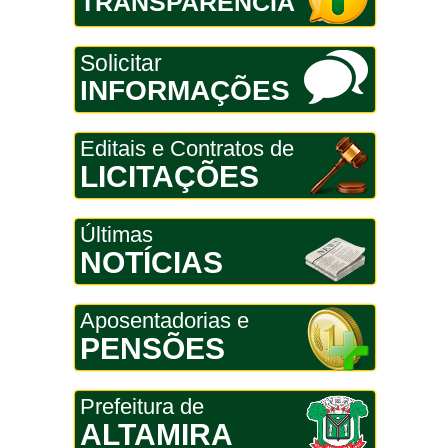
TRANSPARÊNCIA
Solicitar
INFORMAÇÕES
Editais e Contratos de
LICITAÇÕES
Últimas
NOTÍCIAS
Aposentadorias e
PENSÕES
Prefeitura de
ALTAMIRA