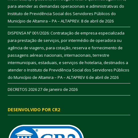
para atender as demandas operacionais e administrativas do
Instituto de Previdência Social dos Servidores Públicos do
Município de Altamira – PA – ALTAPREV.
8 de abril de 2026
DISPENSA Nº 001/2026: Contratação de empresa especializada
para prestação de serviços, por intermédio de operadora ou
agência de viagens, para cotação, reserva e fornecimento de
passagens aéreas nacionais, internacionais, terrestre
intermunicipais, estaduais, e serviços de hotelaria, destinados a
atender o Instituto de Previdência Social dos Servidores Públicos
do Município de Altamira – PA – ALTAPREV
6 de abril de 2026
DECRETOS 2026
27 de janeiro de 2026
DESENVOLVIDO POR CR2