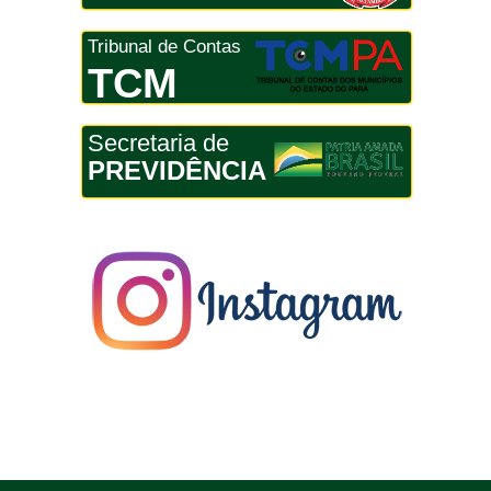
Tribunal de Contas
TCM
Secretaria de
PREVIDÊNCIA