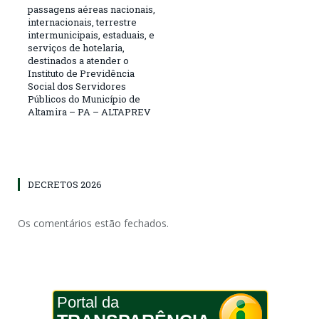
passagens aéreas nacionais,
internacionais, terrestre
intermunicipais, estaduais, e
serviços de hotelaria,
destinados a atender o
Instituto de Previdência
Social dos Servidores
Públicos do Município de
Altamira – PA – ALTAPREV
DECRETOS 2026
Os comentários estão fechados.
Portal da