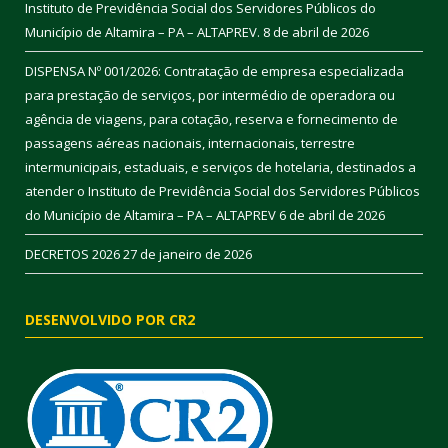
Instituto de Previdência Social dos Servidores Públicos do
Município de Altamira – PA – ALTAPREV.
8 de abril de 2026
DISPENSA Nº 001/2026: Contratação de empresa especializada
para prestação de serviços, por intermédio de operadora ou
agência de viagens, para cotação, reserva e fornecimento de
passagens aéreas nacionais, internacionais, terrestre
intermunicipais, estaduais, e serviços de hotelaria, destinados a
atender o Instituto de Previdência Social dos Servidores Públicos
do Município de Altamira – PA – ALTAPREV
6 de abril de 2026
DECRETOS 2026
27 de janeiro de 2026
DESENVOLVIDO POR CR2