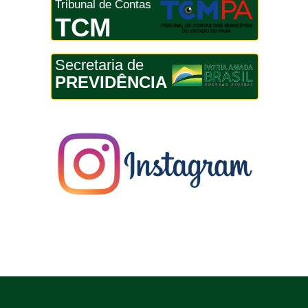
Tribunal de Contas
TCM
Secretaria de
PREVIDÊNCIA