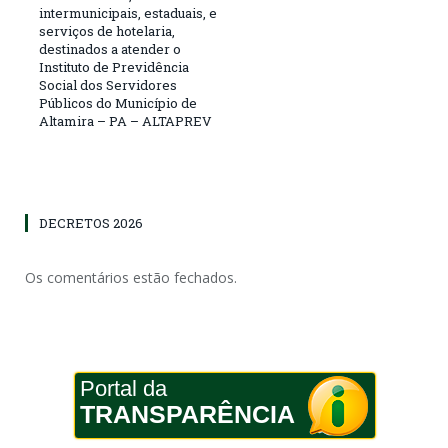
intermunicipais, estaduais, e
serviços de hotelaria,
destinados a atender o
Instituto de Previdência
Social dos Servidores
Públicos do Município de
Altamira – PA – ALTAPREV
DECRETOS 2026
Os comentários estão fechados.
Portal da
TRANSPARÊNCIA