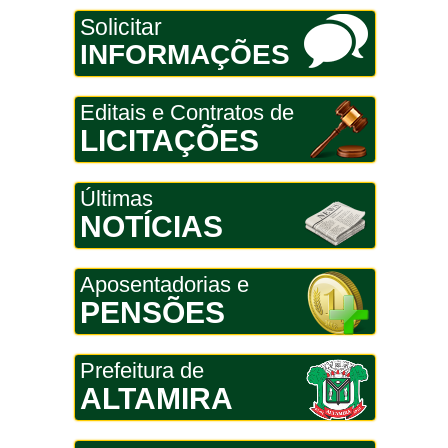
Solicitar
INFORMAÇÕES
Editais e Contratos de
LICITAÇÕES
Últimas
NOTÍCIAS
Aposentadorias e
PENSÕES
Prefeitura de
ALTAMIRA