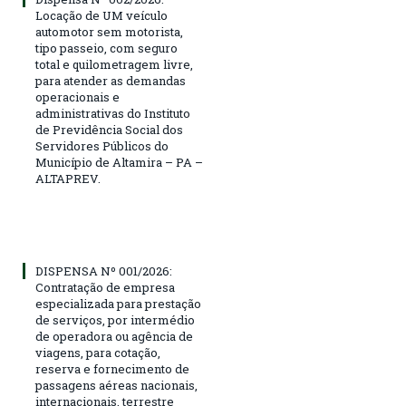
Locação de UM veículo
automotor sem motorista,
tipo passeio, com seguro
total e quilometragem livre,
para atender as demandas
operacionais e
administrativas do Instituto
de Previdência Social dos
Servidores Públicos do
Município de Altamira – PA –
ALTAPREV.
DISPENSA Nº 001/2026:
Contratação de empresa
especializada para prestação
de serviços, por intermédio
de operadora ou agência de
viagens, para cotação,
reserva e fornecimento de
passagens aéreas nacionais,
internacionais, terrestre