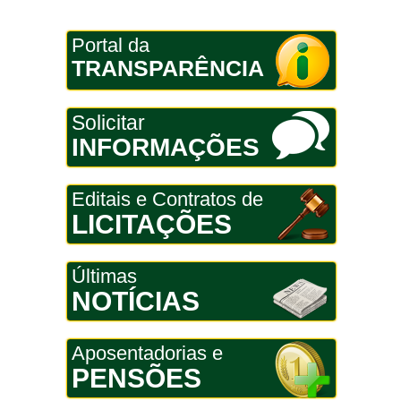
Portal da
TRANSPARÊNCIA
Solicitar
INFORMAÇÕES
Editais e Contratos de
LICITAÇÕES
Últimas
NOTÍCIAS
Aposentadorias e
PENSÕES