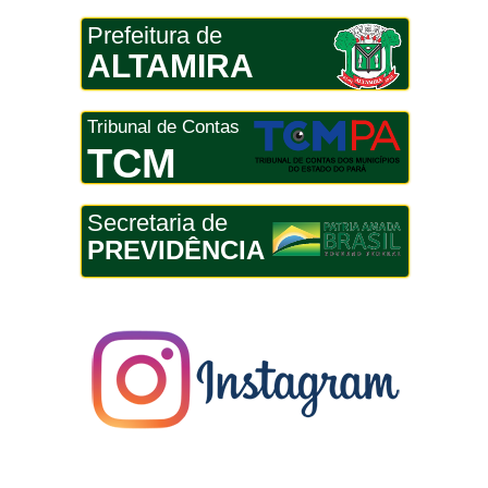
Prefeitura de
ALTAMIRA
Tribunal de Contas
TCM
Secretaria de
PREVIDÊNCIA