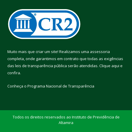
Muito mais que criar um site! Realizamos uma assessoria
completa, onde garantimos em contrato que todas as exigências
das leis de transparência pública serão atendidas. Clique aqui e
confira.
Conheça o
Programa Nacional de Transparência
Todos os direitos reservados ao Instituto de Previdência de
Altamira