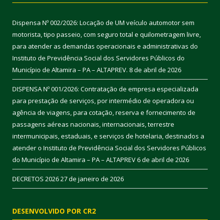
Dispensa Nº 002/2026: Locação de UM veículo automotor sem
motorista, tipo passeio, com seguro total e quilometragem livre,
para atender as demandas operacionais e administrativas do
Instituto de Previdência Social dos Servidores Públicos do
Município de Altamira – PA – ALTAPREV.
8 de abril de 2026
DISPENSA Nº 001/2026: Contratação de empresa especializada
para prestação de serviços, por intermédio de operadora ou
agência de viagens, para cotação, reserva e fornecimento de
passagens aéreas nacionais, internacionais, terrestre
intermunicipais, estaduais, e serviços de hotelaria, destinados a
atender o Instituto de Previdência Social dos Servidores Públicos
do Município de Altamira – PA – ALTAPREV
6 de abril de 2026
DECRETOS 2026
27 de janeiro de 2026
DESENVOLVIDO POR CR2