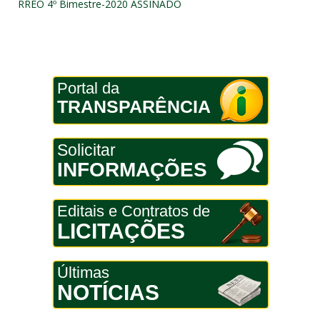
RREO 4º Bimestre-2020 ASSINADO
Portal da
TRANSPARÊNCIA
Solicitar
INFORMAÇÕES
Editais e Contratos de
LICITAÇÕES
Últimas
NOTÍCIAS