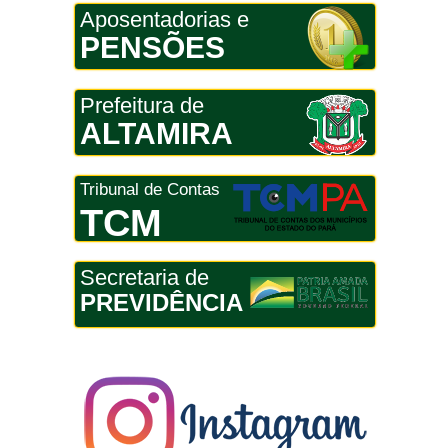
Aposentadorias e
PENSÕES
Prefeitura de
ALTAMIRA
Tribunal de Contas
TCM
Secretaria de
PREVIDÊNCIA