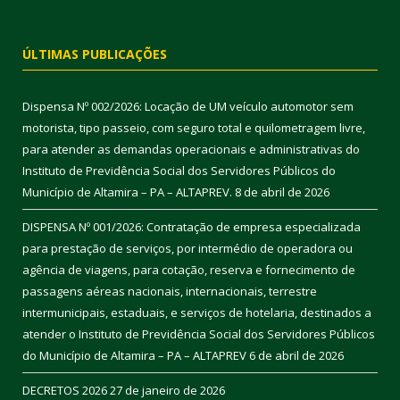
ÚLTIMAS PUBLICAÇÕES
Dispensa Nº 002/2026: Locação de UM veículo automotor sem
motorista, tipo passeio, com seguro total e quilometragem livre,
para atender as demandas operacionais e administrativas do
Instituto de Previdência Social dos Servidores Públicos do
Município de Altamira – PA – ALTAPREV.
8 de abril de 2026
DISPENSA Nº 001/2026: Contratação de empresa especializada
para prestação de serviços, por intermédio de operadora ou
agência de viagens, para cotação, reserva e fornecimento de
passagens aéreas nacionais, internacionais, terrestre
intermunicipais, estaduais, e serviços de hotelaria, destinados a
atender o Instituto de Previdência Social dos Servidores Públicos
do Município de Altamira – PA – ALTAPREV
6 de abril de 2026
DECRETOS 2026
27 de janeiro de 2026