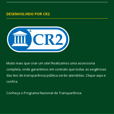
DESENVOLVIDO POR CR2
Muito mais que criar um site! Realizamos uma assessoria
completa, onde garantimos em contrato que todas as exigências
das leis de transparência pública serão atendidas. Clique aqui e
confira.
Conheça o
Programa Nacional de Transparência