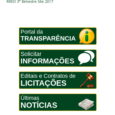
RREO 3° Bimestre Site 2017
Portal da
TRANSPARÊNCIA
Solicitar
INFORMAÇÕES
Editais e Contratos de
LICITAÇÕES
Últimas
NOTÍCIAS