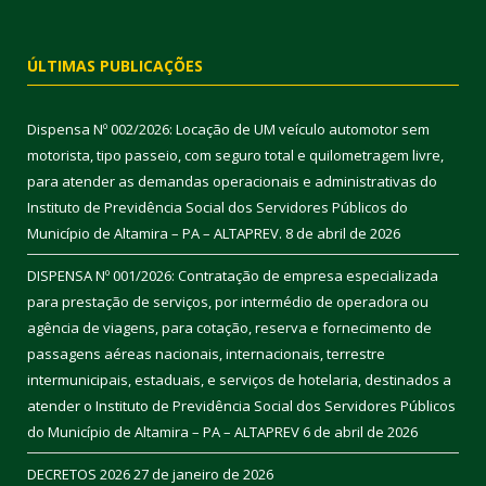
ÚLTIMAS PUBLICAÇÕES
Dispensa Nº 002/2026: Locação de UM veículo automotor sem
motorista, tipo passeio, com seguro total e quilometragem livre,
para atender as demandas operacionais e administrativas do
Instituto de Previdência Social dos Servidores Públicos do
Município de Altamira – PA – ALTAPREV.
8 de abril de 2026
DISPENSA Nº 001/2026: Contratação de empresa especializada
para prestação de serviços, por intermédio de operadora ou
agência de viagens, para cotação, reserva e fornecimento de
passagens aéreas nacionais, internacionais, terrestre
intermunicipais, estaduais, e serviços de hotelaria, destinados a
atender o Instituto de Previdência Social dos Servidores Públicos
do Município de Altamira – PA – ALTAPREV
6 de abril de 2026
DECRETOS 2026
27 de janeiro de 2026