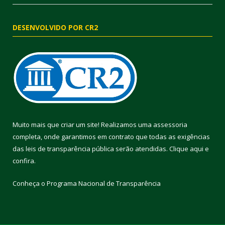
DESENVOLVIDO POR CR2
Muito mais que criar um site! Realizamos uma assessoria
completa, onde garantimos em contrato que todas as exigências
das leis de transparência pública serão atendidas. Clique aqui e
confira.
Conheça o
Programa Nacional de Transparência