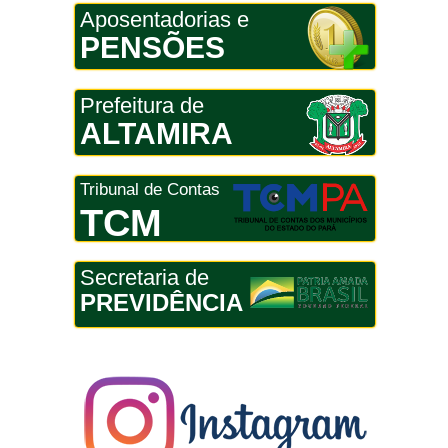
Aposentadorias e
PENSÕES
Prefeitura de
ALTAMIRA
Tribunal de Contas
TCM
Secretaria de
PREVIDÊNCIA