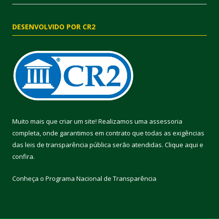
DESENVOLVIDO POR CR2
Muito mais que criar um site! Realizamos uma assessoria
completa, onde garantimos em contrato que todas as exigências
das leis de transparência pública serão atendidas. Clique aqui e
confira.
Conheça o
Programa Nacional de Transparência