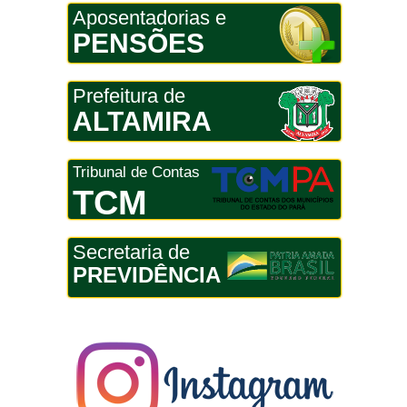
Aposentadorias e
PENSÕES
Prefeitura de
ALTAMIRA
Tribunal de Contas
TCM
Secretaria de
PREVIDÊNCIA