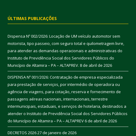
ÚLTIMAS PUBLICAÇÕES
Dispensa Nº 002/2026: Locação de UM veículo automotor sem
motorista, tipo passeio, com seguro total e quilometragem livre,
para atender as demandas operacionais e administrativas do
Instituto de Previdência Social dos Servidores Públicos do
Município de Altamira – PA – ALTAPREV.
8 de abril de 2026
DISPENSA Nº 001/2026: Contratação de empresa especializada
para prestação de serviços, por intermédio de operadora ou
agência de viagens, para cotação, reserva e fornecimento de
passagens aéreas nacionais, internacionais, terrestre
intermunicipais, estaduais, e serviços de hotelaria, destinados a
atender o Instituto de Previdência Social dos Servidores Públicos
do Município de Altamira – PA – ALTAPREV
6 de abril de 2026
DECRETOS 2026
27 de janeiro de 2026