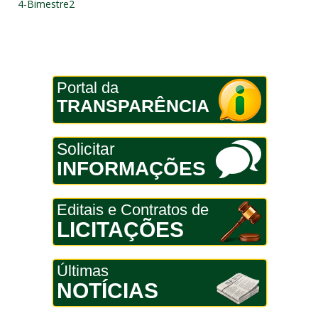
4-Bimestre2
Portal da
TRANSPARÊNCIA
Solicitar
INFORMAÇÕES
Editais e Contratos de
LICITAÇÕES
Últimas
NOTÍCIAS