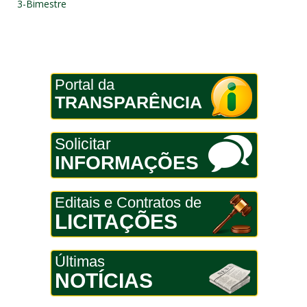
3-Bimestre
Portal da
TRANSPARÊNCIA
Solicitar
INFORMAÇÕES
Editais e Contratos de
LICITAÇÕES
Últimas
NOTÍCIAS