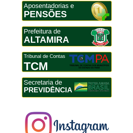
Aposentadorias e
PENSÕES
Prefeitura de
ALTAMIRA
Tribunal de Contas
TCM
Secretaria de
PREVIDÊNCIA