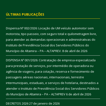
ÚLTIMAS PUBLICAÇÕES
Dispensa Nº 002/2026: Locação de UM veículo automotor sem
motorista, tipo passeio, com seguro total e quilometragem livre,
para atender as demandas operacionais e administrativas do
Instituto de Previdência Social dos Servidores Públicos do
Município de Altamira – PA – ALTAPREV.
8 de abril de 2026
DISPENSA Nº 001/2026: Contratação de empresa especializada
para prestação de serviços, por intermédio de operadora ou
agência de viagens, para cotação, reserva e fornecimento de
passagens aéreas nacionais, internacionais, terrestre
intermunicipais, estaduais, e serviços de hotelaria, destinados a
atender o Instituto de Previdência Social dos Servidores Públicos
do Município de Altamira – PA – ALTAPREV
6 de abril de 2026
DECRETOS 2026
27 de janeiro de 2026