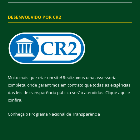
DESENVOLVIDO POR CR2
Muito mais que criar um site! Realizamos uma assessoria
completa, onde garantimos em contrato que todas as exigências
das leis de transparência pública serão atendidas. Clique aqui e
confira.
Conheça o
Programa Nacional de Transparência