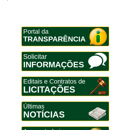
Portal da
TRANSPARÊNCIA
Solicitar
INFORMAÇÕES
Editais e Contratos de
LICITAÇÕES
Últimas
NOTÍCIAS