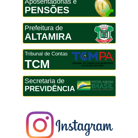
Aposentadorias e
PENSÕES
Prefeitura de
ALTAMIRA
Tribunal de Contas
TCM
Secretaria de
PREVIDÊNCIA