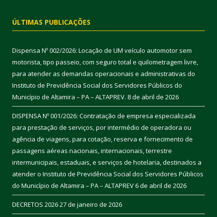
ÚLTIMAS PUBLICAÇÕES
Dispensa Nº 002/2026: Locação de UM veículo automotor sem
motorista, tipo passeio, com seguro total e quilometragem livre,
para atender as demandas operacionais e administrativas do
Instituto de Previdência Social dos Servidores Públicos do
Município de Altamira – PA – ALTAPREV.
8 de abril de 2026
DISPENSA Nº 001/2026: Contratação de empresa especializada
para prestação de serviços, por intermédio de operadora ou
agência de viagens, para cotação, reserva e fornecimento de
passagens aéreas nacionais, internacionais, terrestre
intermunicipais, estaduais, e serviços de hotelaria, destinados a
atender o Instituto de Previdência Social dos Servidores Públicos
do Município de Altamira – PA – ALTAPREV
6 de abril de 2026
DECRETOS 2026
27 de janeiro de 2026