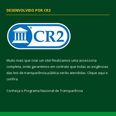
DESENVOLVIDO POR CR2
Muito mais que criar um site! Realizamos uma assessoria
completa, onde garantimos em contrato que todas as exigências
das leis de transparência pública serão atendidas. Clique aqui e
confira.
Conheça o
Programa Nacional de Transparência