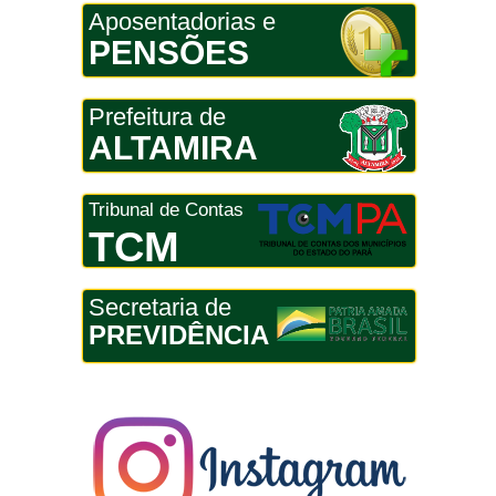
Aposentadorias e
PENSÕES
Prefeitura de
ALTAMIRA
Tribunal de Contas
TCM
Secretaria de
PREVIDÊNCIA