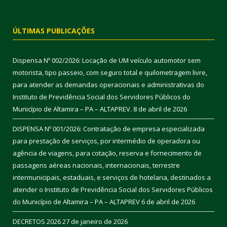
ÚLTIMAS PUBLICAÇÕES
Dispensa Nº 002/2026: Locação de UM veículo automotor sem
motorista, tipo passeio, com seguro total e quilometragem livre,
para atender as demandas operacionais e administrativas do
Instituto de Previdência Social dos Servidores Públicos do
Município de Altamira – PA – ALTAPREV.
8 de abril de 2026
DISPENSA Nº 001/2026: Contratação de empresa especializada
para prestação de serviços, por intermédio de operadora ou
agência de viagens, para cotação, reserva e fornecimento de
passagens aéreas nacionais, internacionais, terrestre
intermunicipais, estaduais, e serviços de hotelaria, destinados a
atender o Instituto de Previdência Social dos Servidores Públicos
do Município de Altamira – PA – ALTAPREV
6 de abril de 2026
DECRETOS 2026
27 de janeiro de 2026