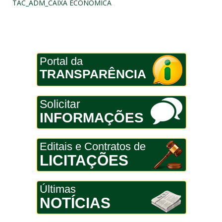
TAC_ADM_CAIXA ECONOMICA
Portal da
TRANSPARÊNCIA
Solicitar
INFORMAÇÕES
Editais e Contratos de
LICITAÇÕES
Últimas
NOTÍCIAS