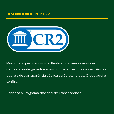
DESENVOLVIDO POR CR2
Muito mais que criar um site! Realizamos uma assessoria
completa, onde garantimos em contrato que todas as exigências
das leis de transparência pública serão atendidas. Clique aqui e
confira.
Conheça o
Programa Nacional de Transparência