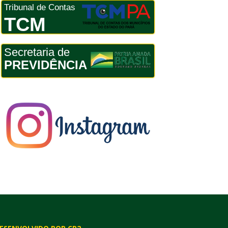
Tribunal de Contas
TCM
Secretaria de
PREVIDÊNCIA