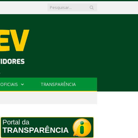
OFICIAIS
TRANSPARÊNCIA
Portal da
TRANSPARÊNCIA