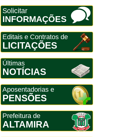
Solicitar
INFORMAÇÕES
Editais e Contratos de
LICITAÇÕES
Últimas
NOTÍCIAS
Aposentadorias e
PENSÕES
Prefeitura de
ALTAMIRA