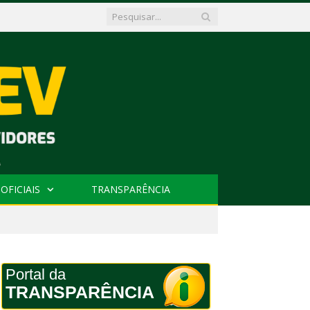
OFICIAIS
TRANSPARÊNCIA
Portal da
TRANSPARÊNCIA