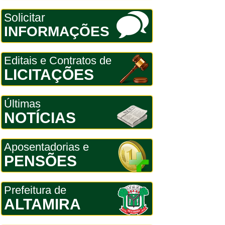
Solicitar
INFORMAÇÕES
Editais e Contratos de
LICITAÇÕES
Últimas
NOTÍCIAS
Aposentadorias e
PENSÕES
Prefeitura de
ALTAMIRA