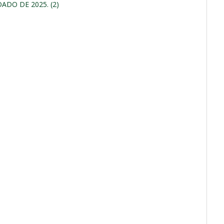
DO DE 2025. (2)