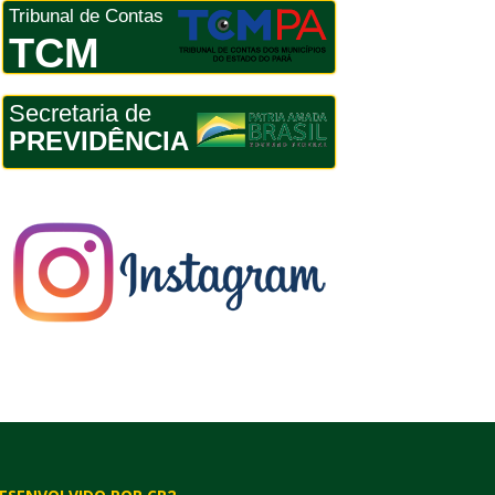
Tribunal de Contas
TCM
Secretaria de
PREVIDÊNCIA