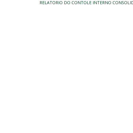
RELATORIO DO CONTOLE INTERNO CONSOLIDA