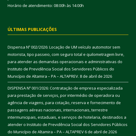
Horário de atendimento: 08:00h às 14:00h
ÚLTIMAS PUBLICAÇÕES
Dispensa Nº 002/2026: Locação de UM veículo automotor sem
motorista, tipo passeio, com seguro total e quilometragem livre,
para atender as demandas operacionais e administrativas do
Instituto de Previdência Social dos Servidores Públicos do
Município de Altamira – PA – ALTAPREV.
8 de abril de 2026
DISPENSA Nº 001/2026: Contratação de empresa especializada
para prestação de serviços, por intermédio de operadora ou
agência de viagens, para cotação, reserva e fornecimento de
passagens aéreas nacionais, internacionais, terrestre
intermunicipais, estaduais, e serviços de hotelaria, destinados a
atender o Instituto de Previdência Social dos Servidores Públicos
do Município de Altamira – PA – ALTAPREV
6 de abril de 2026