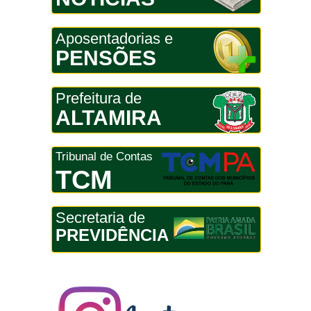
Aposentadorias e
PENSÕES
Prefeitura de
ALTAMIRA
Tribunal de Contas
TCM
Secretaria de
PREVIDÊNCIA