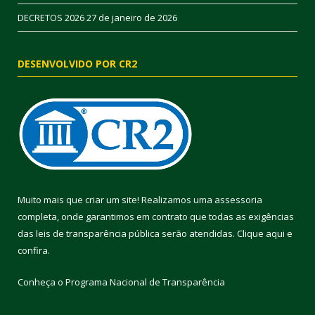
DECRETOS 2026
27 de janeiro de 2026
DESENVOLVIDO POR CR2
Muito mais que criar um site! Realizamos uma assessoria
completa, onde garantimos em contrato que todas as exigências
das leis de transparência pública serão atendidas. Clique aqui e
confira.
Conheça o
Programa Nacional de Transparência