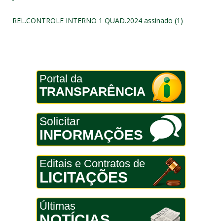
REL.CONTROLE INTERNO 1 QUAD.2024 assinado (1)
Portal da
TRANSPARÊNCIA
Solicitar
INFORMAÇÕES
Editais e Contratos de
LICITAÇÕES
Últimas
NOTÍCIAS