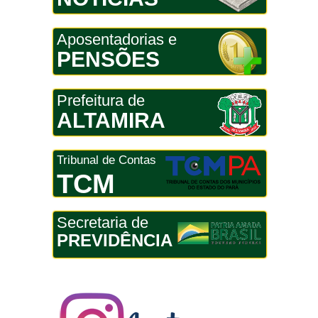
Aposentadorias e
PENSÕES
Prefeitura de
ALTAMIRA
Tribunal de Contas
TCM
Secretaria de
PREVIDÊNCIA