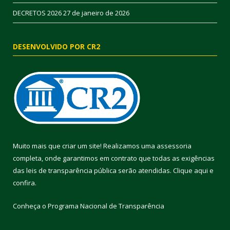
DECRETOS 2026
27 de janeiro de 2026
DESENVOLVIDO POR CR2
Muito mais que criar um site! Realizamos uma assessoria
completa, onde garantimos em contrato que todas as exigências
das leis de transparência pública serão atendidas. Clique aqui e
confira.
Conheça o
Programa Nacional de Transparência