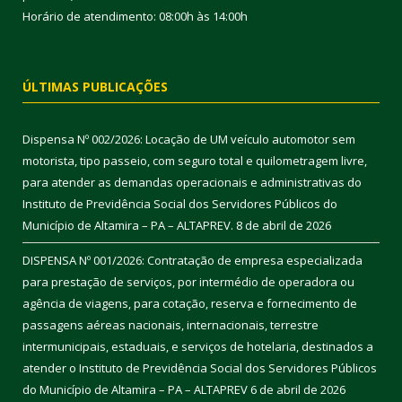
Horário de atendimento: 08:00h às 14:00h
ÚLTIMAS PUBLICAÇÕES
Dispensa Nº 002/2026: Locação de UM veículo automotor sem
motorista, tipo passeio, com seguro total e quilometragem livre,
para atender as demandas operacionais e administrativas do
Instituto de Previdência Social dos Servidores Públicos do
Município de Altamira – PA – ALTAPREV.
8 de abril de 2026
DISPENSA Nº 001/2026: Contratação de empresa especializada
para prestação de serviços, por intermédio de operadora ou
agência de viagens, para cotação, reserva e fornecimento de
passagens aéreas nacionais, internacionais, terrestre
intermunicipais, estaduais, e serviços de hotelaria, destinados a
atender o Instituto de Previdência Social dos Servidores Públicos
do Município de Altamira – PA – ALTAPREV
6 de abril de 2026