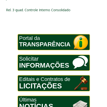
Rel. 3 quad. Controle Interno Consolidado
Portal da
TRANSPARÊNCIA
Solicitar
INFORMAÇÕES
Editais e Contratos de
LICITAÇÕES
Últimas
NOTÍCIAS