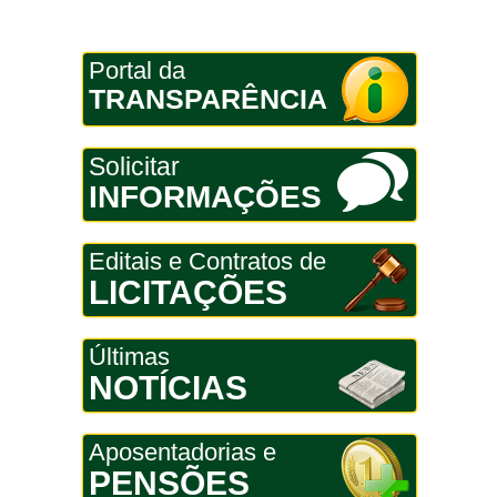
Portal da
TRANSPARÊNCIA
Solicitar
INFORMAÇÕES
Editais e Contratos de
LICITAÇÕES
Últimas
NOTÍCIAS
Aposentadorias e
PENSÕES