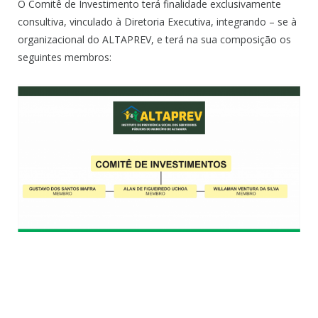
O Comitê de Investimento terá finalidade exclusivamente
consultiva, vinculado à Diretoria Executiva, integrando – se à
organizacional do ALTAPREV, e terá na sua composição os
seguintes membros: