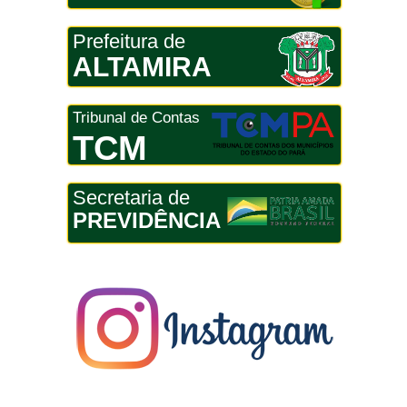
Prefeitura de
ALTAMIRA
Tribunal de Contas
TCM
Secretaria de
PREVIDÊNCIA