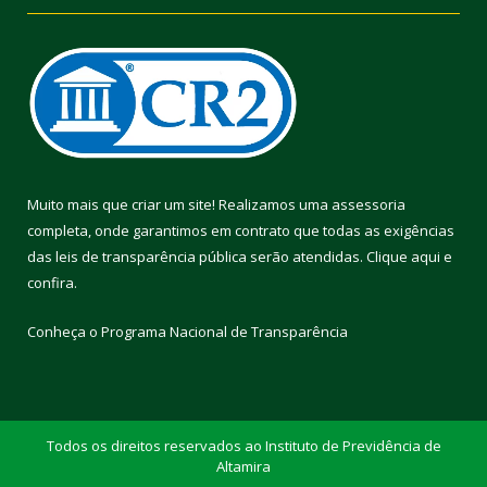
Muito mais que criar um site! Realizamos uma assessoria
completa, onde garantimos em contrato que todas as exigências
das leis de transparência pública serão atendidas. Clique aqui e
confira.
Conheça o
Programa Nacional de Transparência
Todos os direitos reservados ao Instituto de Previdência de
Altamira