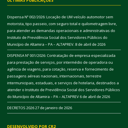
ÚLTIMAS PUBLICAÇÕES
Dispensa Nº 002/2026: Locação de UM veículo automotor sem
motorista, tipo passeio, com seguro total e quilometragem livre,
para atender as demandas operacionais e administrativas do
Instituto de Previdência Social dos Servidores Públicos do
Município de Altamira – PA – ALTAPREV.
8 de abril de 2026
DISPENSA Nº 001/2026: Contratação de empresa especializada
para prestação de serviços, por intermédio de operadora ou
agência de viagens, para cotação, reserva e fornecimento de
passagens aéreas nacionais, internacionais, terrestre
intermunicipais, estaduais, e serviços de hotelaria, destinados a
atender o Instituto de Previdência Social dos Servidores Públicos
do Município de Altamira – PA – ALTAPREV
6 de abril de 2026
DECRETOS 2026
27 de janeiro de 2026
DESENVOLVIDO POR CR2