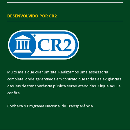
DESENVOLVIDO POR CR2
Muito mais que criar um site! Realizamos uma assessoria
completa, onde garantimos em contrato que todas as exigências
das leis de transparência pública serão atendidas. Clique aqui e
confira.
Conheça o
Programa Nacional de Transparência