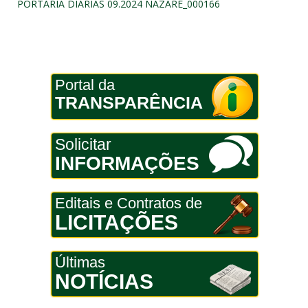
PORTARIA DIARIAS 09.2024 NAZARE_000166
Portal da
TRANSPARÊNCIA
Solicitar
INFORMAÇÕES
Editais e Contratos de
LICITAÇÕES
Últimas
NOTÍCIAS