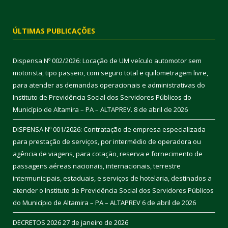
ÚLTIMAS PUBLICAÇÕES
Dispensa Nº 002/2026: Locação de UM veículo automotor sem
motorista, tipo passeio, com seguro total e quilometragem livre,
para atender as demandas operacionais e administrativas do
Instituto de Previdência Social dos Servidores Públicos do
Município de Altamira – PA – ALTAPREV.
8 de abril de 2026
DISPENSA Nº 001/2026: Contratação de empresa especializada
para prestação de serviços, por intermédio de operadora ou
agência de viagens, para cotação, reserva e fornecimento de
passagens aéreas nacionais, internacionais, terrestre
intermunicipais, estaduais, e serviços de hotelaria, destinados a
atender o Instituto de Previdência Social dos Servidores Públicos
do Município de Altamira – PA – ALTAPREV
6 de abril de 2026
DECRETOS 2026
27 de janeiro de 2026