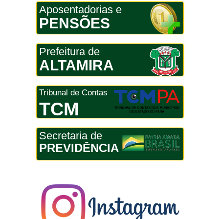
Aposentadorias e
PENSÕES
Prefeitura de
ALTAMIRA
Tribunal de Contas
TCM
Secretaria de
PREVIDÊNCIA