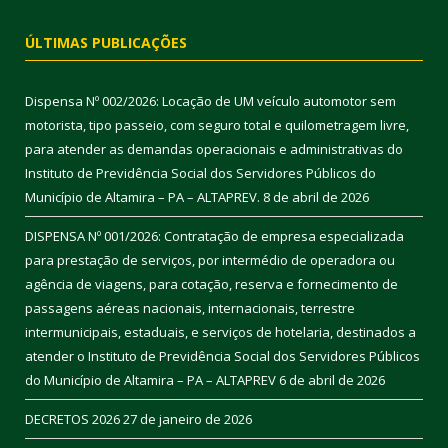
ÚLTIMAS PUBLICAÇÕES
Dispensa Nº 002/2026: Locação de UM veículo automotor sem
motorista, tipo passeio, com seguro total e quilometragem livre,
para atender as demandas operacionais e administrativas do
Instituto de Previdência Social dos Servidores Públicos do
Município de Altamira – PA – ALTAPREV.
8 de abril de 2026
DISPENSA Nº 001/2026: Contratação de empresa especializada
para prestação de serviços, por intermédio de operadora ou
agência de viagens, para cotação, reserva e fornecimento de
passagens aéreas nacionais, internacionais, terrestre
intermunicipais, estaduais, e serviços de hotelaria, destinados a
atender o Instituto de Previdência Social dos Servidores Públicos
do Município de Altamira – PA – ALTAPREV
6 de abril de 2026
DECRETOS 2026
27 de janeiro de 2026