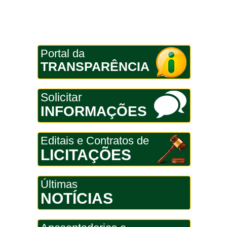
Portal da
TRANSPARÊNCIA
Solicitar
INFORMAÇÕES
Editais e Contratos de
LICITAÇÕES
Últimas
NOTÍCIAS