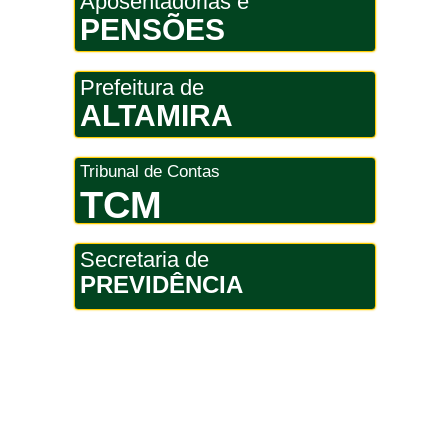
Aposentadorias e
PENSÕES
Prefeitura de
ALTAMIRA
Tribunal de Contas
TCM
Secretaria de
PREVIDÊNCIA