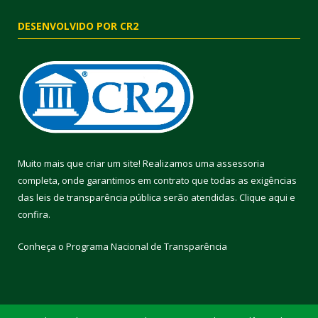
DESENVOLVIDO POR CR2
Muito mais que criar um site! Realizamos uma assessoria
completa, onde garantimos em contrato que todas as exigências
das leis de transparência pública serão atendidas. Clique aqui e
confira.
Conheça o
Programa Nacional de Transparência