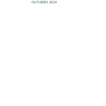
OUTUBRO 2024