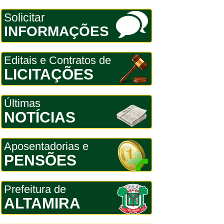
Solicitar
INFORMAÇÕES
Editais e Contratos de
LICITAÇÕES
Últimas
NOTÍCIAS
Aposentadorias e
PENSÕES
Prefeitura de
ALTAMIRA