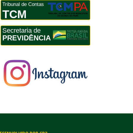
Tribunal de Contas
TCM
Secretaria de
PREVIDÊNCIA