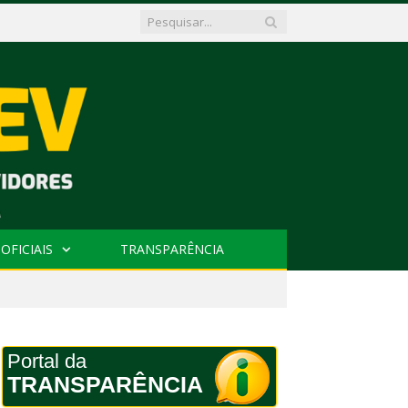
OFICIAIS
TRANSPARÊNCIA
Portal da
TRANSPARÊNCIA