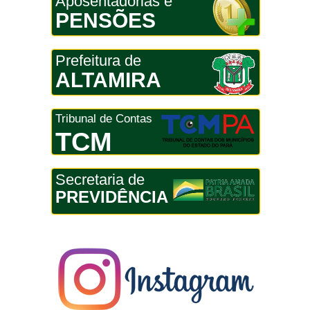
Aposentadorias e
PENSÕES
Prefeitura de
ALTAMIRA
Tribunal de Contas
TCM
Secretaria de
PREVIDÊNCIA