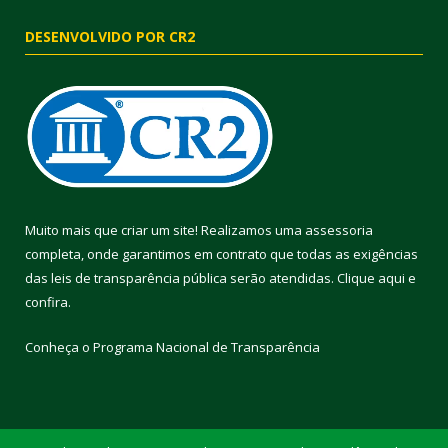
DESENVOLVIDO POR CR2
Muito mais que criar um site! Realizamos uma assessoria
completa, onde garantimos em contrato que todas as exigências
das leis de transparência pública serão atendidas. Clique aqui e
confira.
Conheça o
Programa Nacional de Transparência