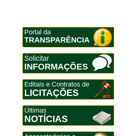
Portal da
TRANSPARÊNCIA
Solicitar
INFORMAÇÕES
Editais e Contratos de
LICITAÇÕES
Últimas
NOTÍCIAS