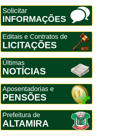
Solicitar
INFORMAÇÕES
Editais e Contratos de
LICITAÇÕES
Últimas
NOTÍCIAS
Aposentadorias e
PENSÕES
Prefeitura de
ALTAMIRA