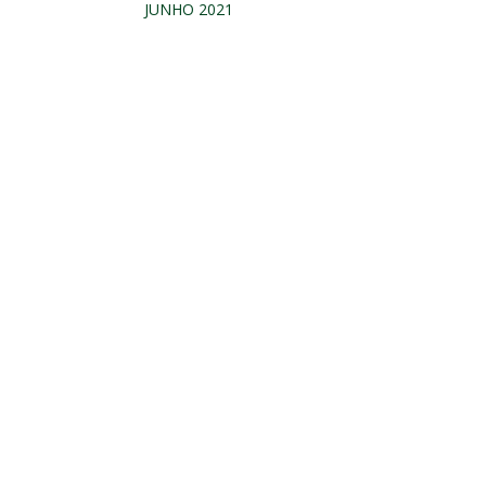
JUNHO 2021