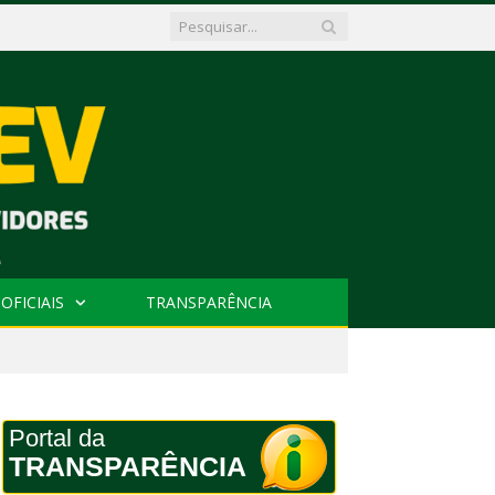
OFICIAIS
TRANSPARÊNCIA
Portal da
TRANSPARÊNCIA