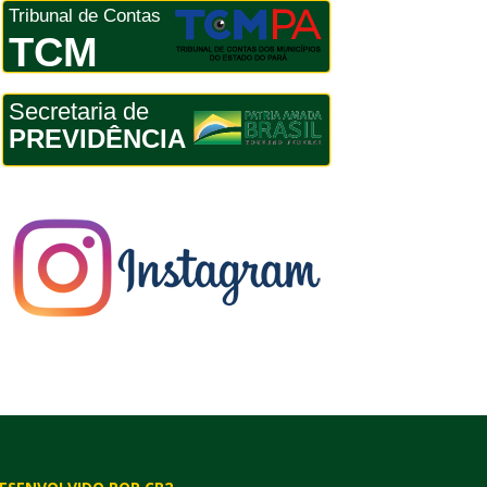
Tribunal de Contas
TCM
Secretaria de
PREVIDÊNCIA