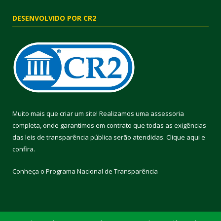
DESENVOLVIDO POR CR2
Muito mais que criar um site! Realizamos uma assessoria
completa, onde garantimos em contrato que todas as exigências
das leis de transparência pública serão atendidas. Clique aqui e
confira.
Conheça o
Programa Nacional de Transparência