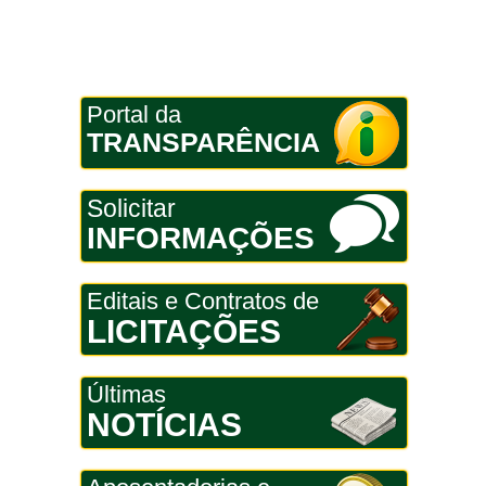
Portal da
TRANSPARÊNCIA
Solicitar
INFORMAÇÕES
Editais e Contratos de
LICITAÇÕES
Últimas
NOTÍCIAS