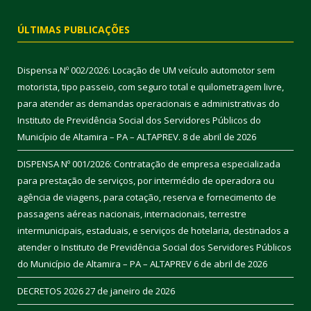
ÚLTIMAS PUBLICAÇÕES
Dispensa Nº 002/2026: Locação de UM veículo automotor sem
motorista, tipo passeio, com seguro total e quilometragem livre,
para atender as demandas operacionais e administrativas do
Instituto de Previdência Social dos Servidores Públicos do
Município de Altamira – PA – ALTAPREV.
8 de abril de 2026
DISPENSA Nº 001/2026: Contratação de empresa especializada
para prestação de serviços, por intermédio de operadora ou
agência de viagens, para cotação, reserva e fornecimento de
passagens aéreas nacionais, internacionais, terrestre
intermunicipais, estaduais, e serviços de hotelaria, destinados a
atender o Instituto de Previdência Social dos Servidores Públicos
do Município de Altamira – PA – ALTAPREV
6 de abril de 2026
DECRETOS 2026
27 de janeiro de 2026