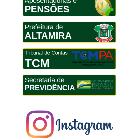
Aposentadorias e
PENSÕES
Prefeitura de
ALTAMIRA
Tribunal de Contas
TCM
Secretaria de
PREVIDÊNCIA