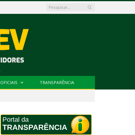
OFICIAIS
TRANSPARÊNCIA
Portal da
TRANSPARÊNCIA