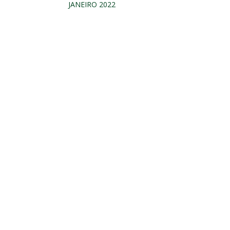
JANEIRO 2022