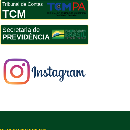
Tribunal de Contas
TCM
Secretaria de
PREVIDÊNCIA