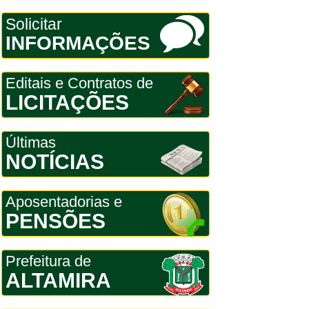
Solicitar
INFORMAÇÕES
Editais e Contratos de
LICITAÇÕES
Últimas
NOTÍCIAS
Aposentadorias e
PENSÕES
Prefeitura de
ALTAMIRA