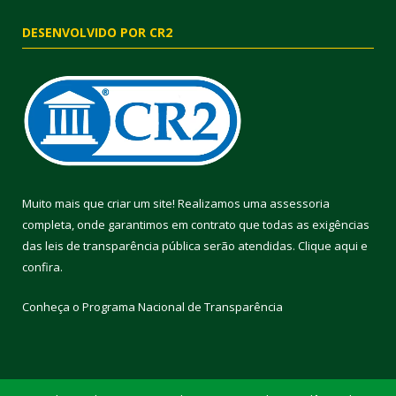
DESENVOLVIDO POR CR2
Muito mais que criar um site! Realizamos uma assessoria
completa, onde garantimos em contrato que todas as exigências
das leis de transparência pública serão atendidas. Clique aqui e
confira.
Conheça o
Programa Nacional de Transparência