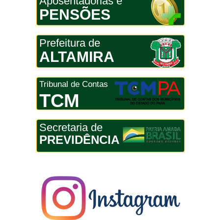
Aposentadorias e
PENSÕES
Prefeitura de
ALTAMIRA
Tribunal de Contas
TCM
Secretaria de
PREVIDÊNCIA