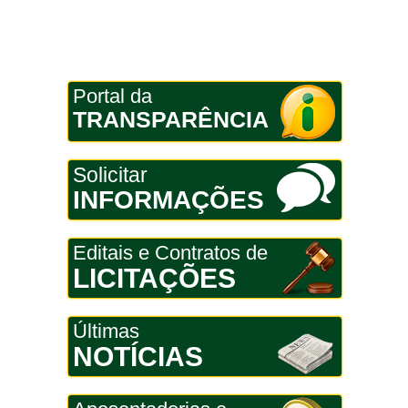
Portal da
TRANSPARÊNCIA
Solicitar
INFORMAÇÕES
Editais e Contratos de
LICITAÇÕES
Últimas
NOTÍCIAS