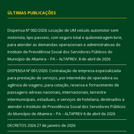
ÚLTIMAS PUBLICAÇÕES
Dispensa Nº 002/2026: Locação de UM veículo automotor sem
motorista, tipo passeio, com seguro total e quilometragem livre,
para atender as demandas operacionais e administrativas do
Instituto de Previdência Social dos Servidores Públicos do
Município de Altamira – PA – ALTAPREV.
8 de abril de 2026
DISPENSA Nº 001/2026: Contratação de empresa especializada
para prestação de serviços, por intermédio de operadora ou
agência de viagens, para cotação, reserva e fornecimento de
passagens aéreas nacionais, internacionais, terrestre
intermunicipais, estaduais, e serviços de hotelaria, destinados a
atender o Instituto de Previdência Social dos Servidores Públicos
do Município de Altamira – PA – ALTAPREV
6 de abril de 2026
DECRETOS 2026
27 de janeiro de 2026