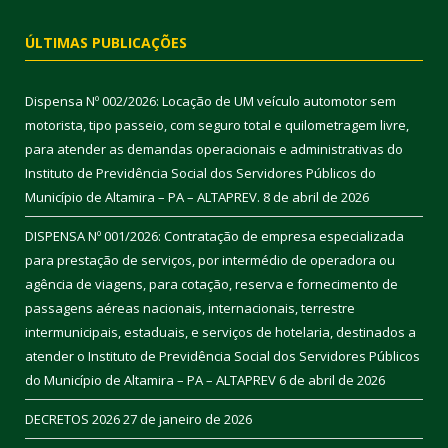
ÚLTIMAS PUBLICAÇÕES
Dispensa Nº 002/2026: Locação de UM veículo automotor sem
motorista, tipo passeio, com seguro total e quilometragem livre,
para atender as demandas operacionais e administrativas do
Instituto de Previdência Social dos Servidores Públicos do
Município de Altamira – PA – ALTAPREV.
8 de abril de 2026
DISPENSA Nº 001/2026: Contratação de empresa especializada
para prestação de serviços, por intermédio de operadora ou
agência de viagens, para cotação, reserva e fornecimento de
passagens aéreas nacionais, internacionais, terrestre
intermunicipais, estaduais, e serviços de hotelaria, destinados a
atender o Instituto de Previdência Social dos Servidores Públicos
do Município de Altamira – PA – ALTAPREV
6 de abril de 2026
DECRETOS 2026
27 de janeiro de 2026