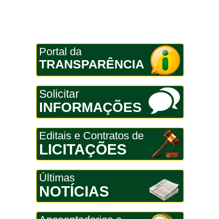
Portal da
TRANSPARÊNCIA
Solicitar
INFORMAÇÕES
Editais e Contratos de
LICITAÇÕES
Últimas
NOTÍCIAS