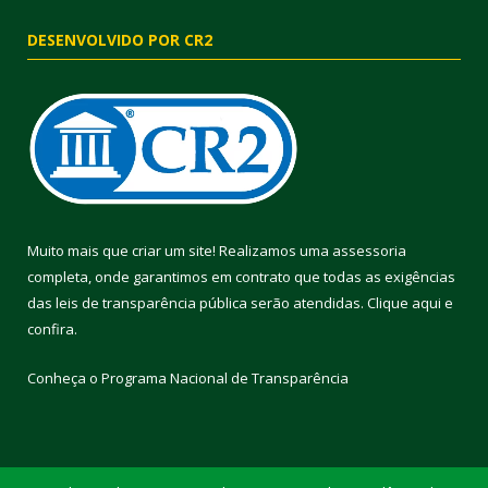
DESENVOLVIDO POR CR2
Muito mais que criar um site! Realizamos uma assessoria
completa, onde garantimos em contrato que todas as exigências
das leis de transparência pública serão atendidas. Clique aqui e
confira.
Conheça o
Programa Nacional de Transparência