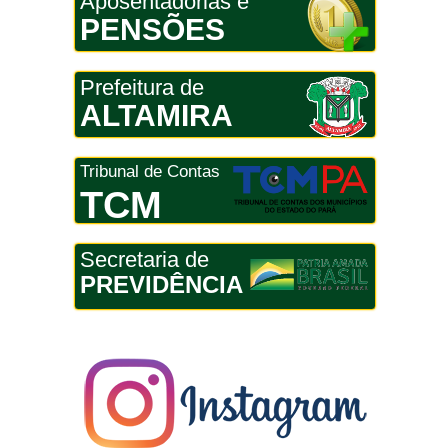
Aposentadorias e
PENSÕES
Prefeitura de
ALTAMIRA
Tribunal de Contas
TCM
Secretaria de
PREVIDÊNCIA