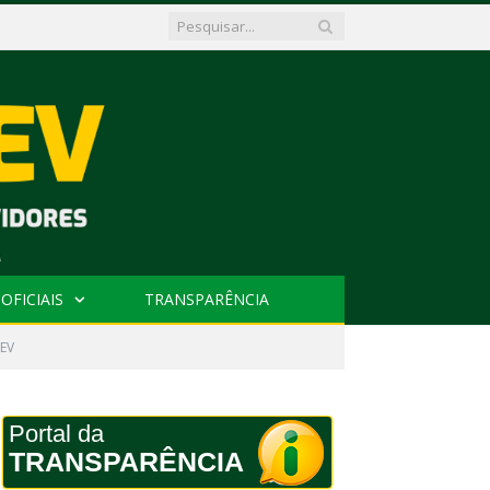
OFICIAIS
TRANSPARÊNCIA
EV
Portal da
TRANSPARÊNCIA