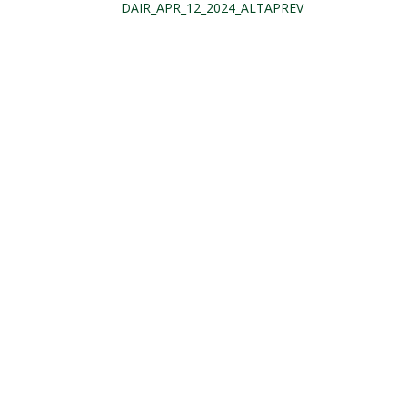
DAIR_APR_12_2024_ALTAPREV