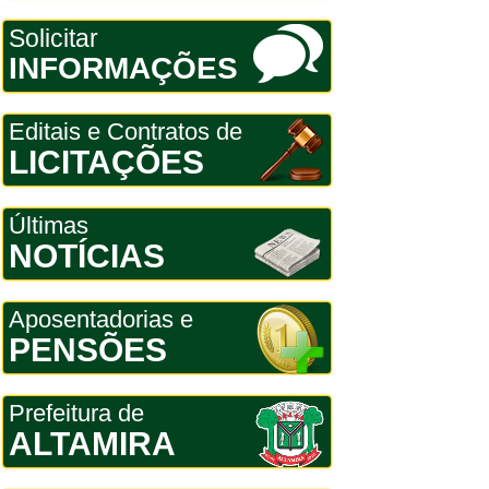
Solicitar
INFORMAÇÕES
Editais e Contratos de
LICITAÇÕES
Últimas
NOTÍCIAS
Aposentadorias e
PENSÕES
Prefeitura de
ALTAMIRA