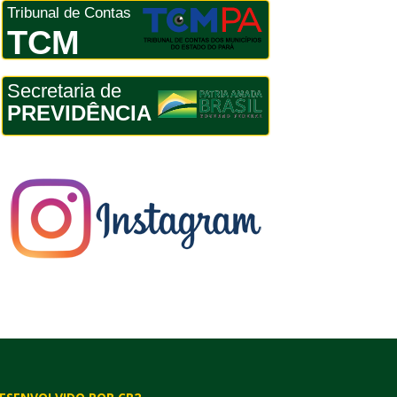
Tribunal de Contas
TCM
Secretaria de
PREVIDÊNCIA