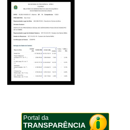
Portal da
TRANSPARÊNCIA