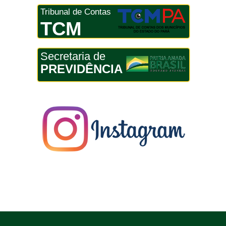
Tribunal de Contas
TCM
Secretaria de
PREVIDÊNCIA