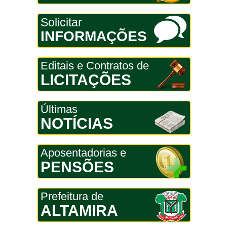
Solicitar
INFORMAÇÕES
Editais e Contratos de
LICITAÇÕES
Últimas
NOTÍCIAS
Aposentadorias e
PENSÕES
Prefeitura de
ALTAMIRA