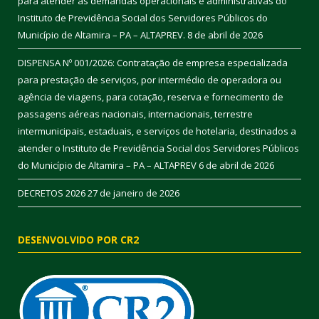
para atender as demandas operacionais e administrativas do
Instituto de Previdência Social dos Servidores Públicos do
Município de Altamira – PA – ALTAPREV.
8 de abril de 2026
DISPENSA Nº 001/2026: Contratação de empresa especializada
para prestação de serviços, por intermédio de operadora ou
agência de viagens, para cotação, reserva e fornecimento de
passagens aéreas nacionais, internacionais, terrestre
intermunicipais, estaduais, e serviços de hotelaria, destinados a
atender o Instituto de Previdência Social dos Servidores Públicos
do Município de Altamira – PA – ALTAPREV
6 de abril de 2026
DECRETOS 2026
27 de janeiro de 2026
DESENVOLVIDO POR CR2