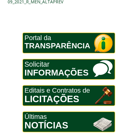
09_2021_R_MEN_ALTAPREV
Portal da
TRANSPARÊNCIA
Solicitar
INFORMAÇÕES
Editais e Contratos de
LICITAÇÕES
Últimas
NOTÍCIAS