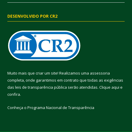
DESENVOLVIDO POR CR2
Muito mais que criar um site! Realizamos uma assessoria
completa, onde garantimos em contrato que todas as exigências
das leis de transparência pública serão atendidas. Clique aqui e
confira.
Conheça o
Programa Nacional de Transparência