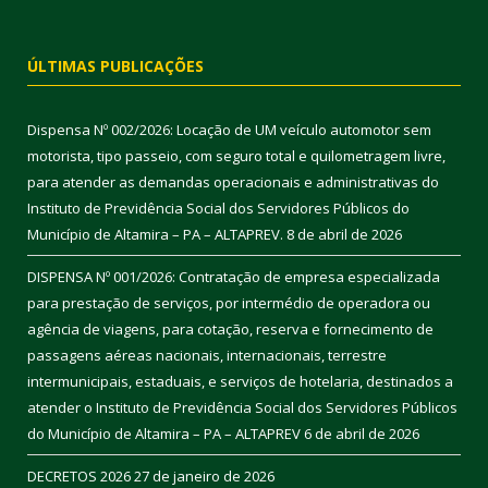
ÚLTIMAS PUBLICAÇÕES
Dispensa Nº 002/2026: Locação de UM veículo automotor sem
motorista, tipo passeio, com seguro total e quilometragem livre,
para atender as demandas operacionais e administrativas do
Instituto de Previdência Social dos Servidores Públicos do
Município de Altamira – PA – ALTAPREV.
8 de abril de 2026
DISPENSA Nº 001/2026: Contratação de empresa especializada
para prestação de serviços, por intermédio de operadora ou
agência de viagens, para cotação, reserva e fornecimento de
passagens aéreas nacionais, internacionais, terrestre
intermunicipais, estaduais, e serviços de hotelaria, destinados a
atender o Instituto de Previdência Social dos Servidores Públicos
do Município de Altamira – PA – ALTAPREV
6 de abril de 2026
DECRETOS 2026
27 de janeiro de 2026