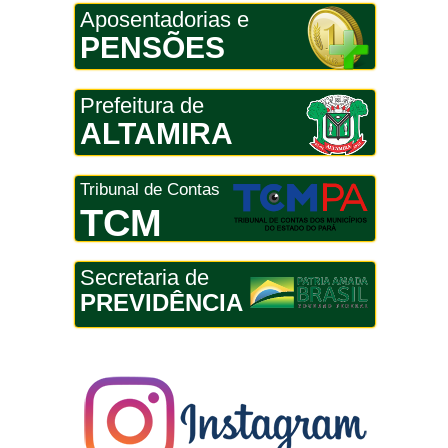
Aposentadorias e
PENSÕES
Prefeitura de
ALTAMIRA
Tribunal de Contas
TCM
Secretaria de
PREVIDÊNCIA