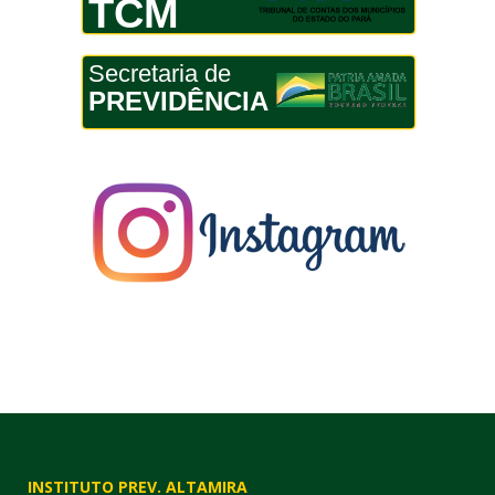
TCM
Secretaria de
PREVIDÊNCIA
INSTITUTO PREV. ALTAMIRA