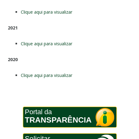
Clique aqui para visualizar
2021
Clique aqui para visualizar
2020
Clique aqui para visualizar
Portal da
TRANSPARÊNCIA
Solicitar