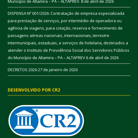
Município de Altamira – PA – ALTAPREV.
8 de abril de 2026
DISPENSA Nº 001/2026: Contratação de empresa especializada
para prestação de serviços, por intermédio de operadora ou
agência de viagens, para cotação, reserva e fornecimento de
passagens aéreas nacionais, internacionais, terrestre
intermunicipais, estaduais, e serviços de hotelaria, destinados a
atender o Instituto de Previdência Social dos Servidores Públicos
do Município de Altamira – PA – ALTAPREV
6 de abril de 2026
DECRETOS 2026
27 de janeiro de 2026
DESENVOLVIDO POR CR2