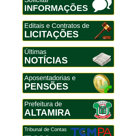
INFORMAÇÕES
Editais e Contratos de
LICITAÇÕES
Últimas
NOTÍCIAS
Aposentadorias e
PENSÕES
Prefeitura de
ALTAMIRA
Tribunal de Contas