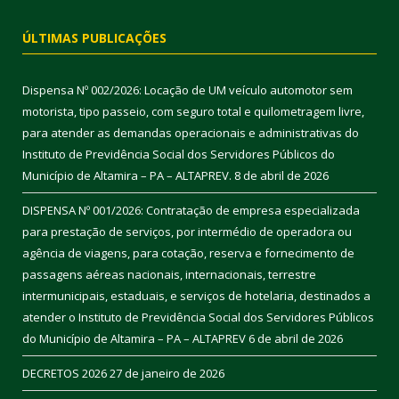
ÚLTIMAS PUBLICAÇÕES
Dispensa Nº 002/2026: Locação de UM veículo automotor sem
motorista, tipo passeio, com seguro total e quilometragem livre,
para atender as demandas operacionais e administrativas do
Instituto de Previdência Social dos Servidores Públicos do
Município de Altamira – PA – ALTAPREV.
8 de abril de 2026
DISPENSA Nº 001/2026: Contratação de empresa especializada
para prestação de serviços, por intermédio de operadora ou
agência de viagens, para cotação, reserva e fornecimento de
passagens aéreas nacionais, internacionais, terrestre
intermunicipais, estaduais, e serviços de hotelaria, destinados a
atender o Instituto de Previdência Social dos Servidores Públicos
do Município de Altamira – PA – ALTAPREV
6 de abril de 2026
DECRETOS 2026
27 de janeiro de 2026