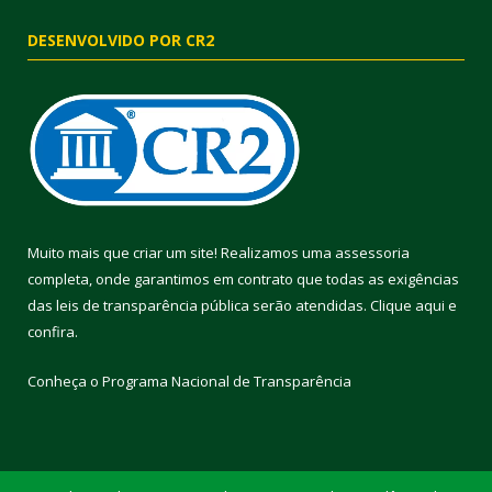
DESENVOLVIDO POR CR2
Muito mais que criar um site! Realizamos uma assessoria
completa, onde garantimos em contrato que todas as exigências
das leis de transparência pública serão atendidas. Clique aqui e
confira.
Conheça o
Programa Nacional de Transparência