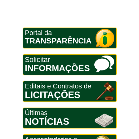
Portal da
TRANSPARÊNCIA
Solicitar
INFORMAÇÕES
Editais e Contratos de
LICITAÇÕES
Últimas
NOTÍCIAS