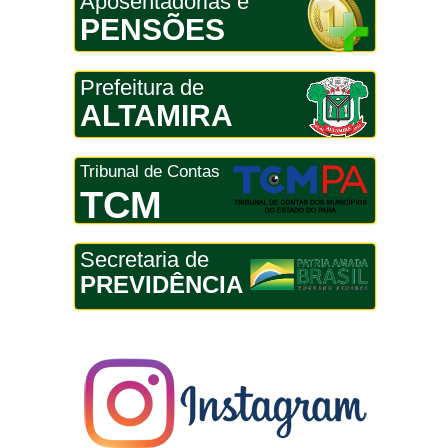
Aposentadorias e
PENSÕES
Prefeitura de
ALTAMIRA
Tribunal de Contas
TCM
Secretaria de
PREVIDÊNCIA