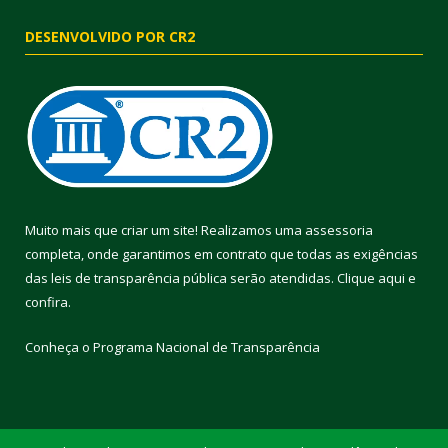
DESENVOLVIDO POR CR2
Muito mais que criar um site! Realizamos uma assessoria
completa, onde garantimos em contrato que todas as exigências
das leis de transparência pública serão atendidas. Clique aqui e
confira.
Conheça o
Programa Nacional de Transparência