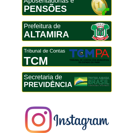
Aposentadorias e
PENSÕES
Prefeitura de
ALTAMIRA
Tribunal de Contas
TCM
Secretaria de
PREVIDÊNCIA