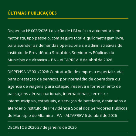
ÚLTIMAS PUBLICAÇÕES
Dispensa Nº 002/2026: Locação de UM veículo automotor sem
motorista, tipo passeio, com seguro total e quilometragem livre,
para atender as demandas operacionais e administrativas do
Instituto de Previdência Social dos Servidores Públicos do
Município de Altamira – PA – ALTAPREV.
8 de abril de 2026
DISPENSA Nº 001/2026: Contratação de empresa especializada
para prestação de serviços, por intermédio de operadora ou
agência de viagens, para cotação, reserva e fornecimento de
passagens aéreas nacionais, internacionais, terrestre
intermunicipais, estaduais, e serviços de hotelaria, destinados a
atender o Instituto de Previdência Social dos Servidores Públicos
do Município de Altamira – PA – ALTAPREV
6 de abril de 2026
DECRETOS 2026
27 de janeiro de 2026