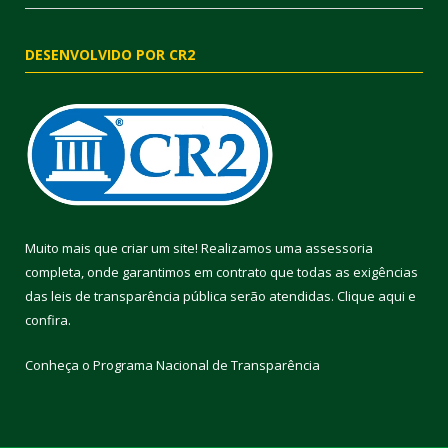
DESENVOLVIDO POR CR2
Muito mais que criar um site! Realizamos uma assessoria
completa, onde garantimos em contrato que todas as exigências
das leis de transparência pública serão atendidas. Clique aqui e
confira.
Conheça o
Programa Nacional de Transparência