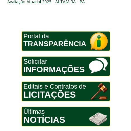
Avaliação Atuarial 2025 - ALTAMIRA - PA
Portal da
TRANSPARÊNCIA
Solicitar
INFORMAÇÕES
Editais e Contratos de
LICITAÇÕES
Últimas
NOTÍCIAS