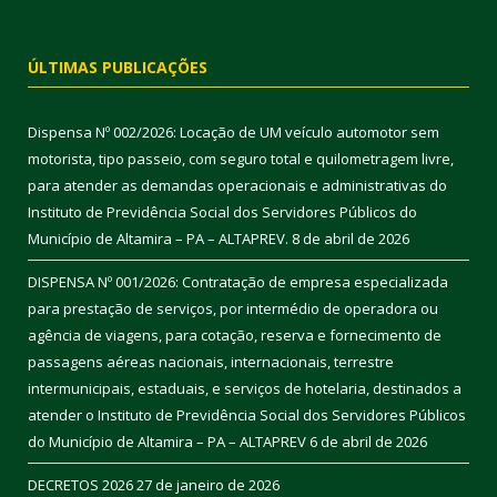
ÚLTIMAS PUBLICAÇÕES
Dispensa Nº 002/2026: Locação de UM veículo automotor sem
motorista, tipo passeio, com seguro total e quilometragem livre,
para atender as demandas operacionais e administrativas do
Instituto de Previdência Social dos Servidores Públicos do
Município de Altamira – PA – ALTAPREV.
8 de abril de 2026
DISPENSA Nº 001/2026: Contratação de empresa especializada
para prestação de serviços, por intermédio de operadora ou
agência de viagens, para cotação, reserva e fornecimento de
passagens aéreas nacionais, internacionais, terrestre
intermunicipais, estaduais, e serviços de hotelaria, destinados a
atender o Instituto de Previdência Social dos Servidores Públicos
do Município de Altamira – PA – ALTAPREV
6 de abril de 2026
DECRETOS 2026
27 de janeiro de 2026