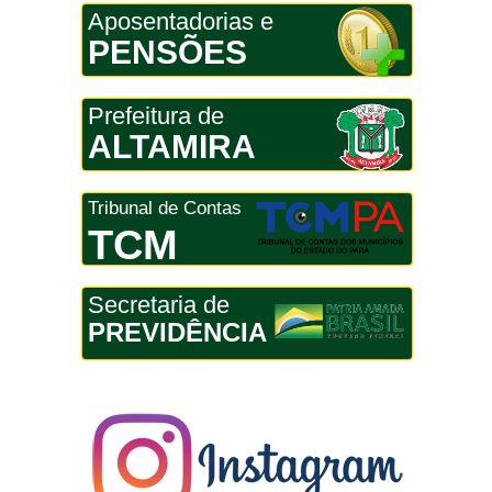
Aposentadorias e
PENSÕES
Prefeitura de
ALTAMIRA
Tribunal de Contas
TCM
Secretaria de
PREVIDÊNCIA