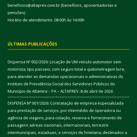
beneficios@altaprev.com.br (benefícios, aposentadorias e
pensões)
Horário de atendimento: 08:00h às 14:00h
ÚLTIMAS PUBLICAÇÕES
Dispensa Nº 002/2026: Locação de UM veículo automotor sem
motorista, tipo passeio, com seguro total e quilometragem livre,
para atender as demandas operacionais e administrativas do
Instituto de Previdência Social dos Servidores Públicos do
Município de Altamira – PA – ALTAPREV.
8 de abril de 2026
DISPENSA Nº 001/2026: Contratação de empresa especializada
para prestação de serviços, por intermédio de operadora ou
agência de viagens, para cotação, reserva e fornecimento de
passagens aéreas nacionais, internacionais, terrestre
intermunicipais, estaduais, e serviços de hotelaria, destinados a