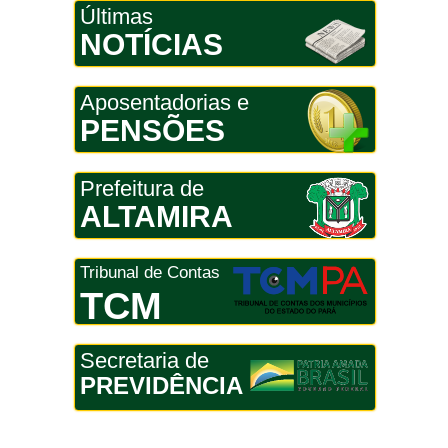
Últimas
NOTÍCIAS
Aposentadorias e
PENSÕES
Prefeitura de
ALTAMIRA
Tribunal de Contas
TCM
Secretaria de
PREVIDÊNCIA