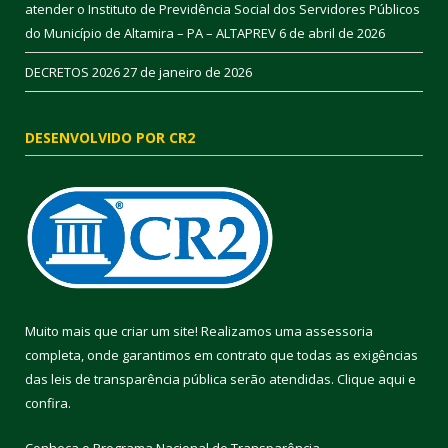
atender o Instituto de Previdência Social dos Servidores Públicos
do Município de Altamira – PA – ALTAPREV
6 de abril de 2026
DECRETOS 2026
27 de janeiro de 2026
DESENVOLVIDO POR CR2
Muito mais que criar um site! Realizamos uma assessoria
completa, onde garantimos em contrato que todas as exigências
das leis de transparência pública serão atendidas. Clique aqui e
confira.