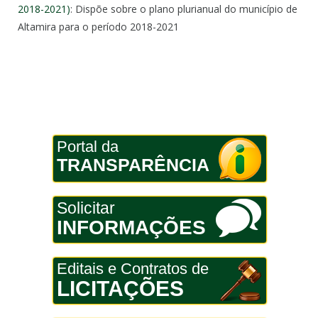
2018-2021)
: Dispõe sobre o plano plurianual do município de
Altamira para o período 2018-2021
Portal da
TRANSPARÊNCIA
Solicitar
INFORMAÇÕES
Editais e Contratos de
LICITAÇÕES