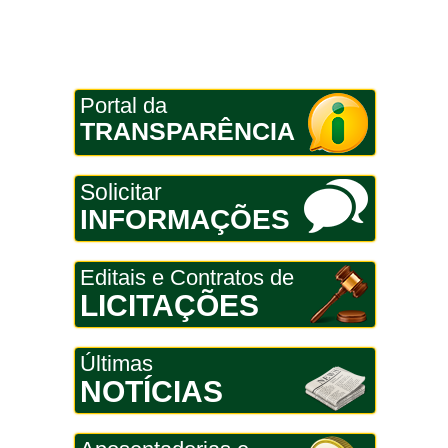
Portal da
TRANSPARÊNCIA
Solicitar
INFORMAÇÕES
Editais e Contratos de
LICITAÇÕES
Últimas
NOTÍCIAS