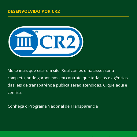
DESENVOLVIDO POR CR2
Muito mais que criar um site! Realizamos uma assessoria
completa, onde garantimos em contrato que todas as exigências
das leis de transparência pública serão atendidas. Clique aqui e
confira.
Conheça o
Programa Nacional de Transparência