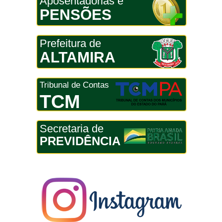
Aposentadorias e
PENSÕES
Prefeitura de
ALTAMIRA
Tribunal de Contas
TCM
Secretaria de
PREVIDÊNCIA