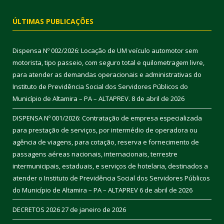
ÚLTIMAS PUBLICAÇÕES
Dispensa Nº 002/2026: Locação de UM veículo automotor sem
motorista, tipo passeio, com seguro total e quilometragem livre,
para atender as demandas operacionais e administrativas do
Instituto de Previdência Social dos Servidores Públicos do
Município de Altamira – PA – ALTAPREV.
8 de abril de 2026
DISPENSA Nº 001/2026: Contratação de empresa especializada
para prestação de serviços, por intermédio de operadora ou
agência de viagens, para cotação, reserva e fornecimento de
passagens aéreas nacionais, internacionais, terrestre
intermunicipais, estaduais, e serviços de hotelaria, destinados a
atender o Instituto de Previdência Social dos Servidores Públicos
do Município de Altamira – PA – ALTAPREV
6 de abril de 2026
DECRETOS 2026
27 de janeiro de 2026