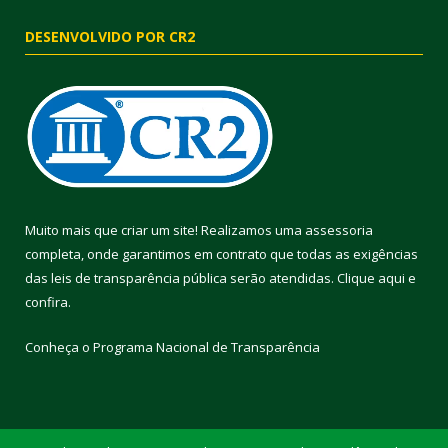
DESENVOLVIDO POR CR2
Muito mais que criar um site! Realizamos uma assessoria
completa, onde garantimos em contrato que todas as exigências
das leis de transparência pública serão atendidas. Clique aqui e
confira.
Conheça o
Programa Nacional de Transparência